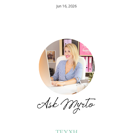
Jun 16, 2026
ΤΕΥΧΗ