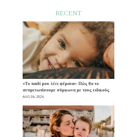
RECENT
«Το παιδί μου λέει ψέματα»: Πώς θα το
αντιμετωπίσουμε σύμφωνα με τους ειδικούς
AUG 06, 2026