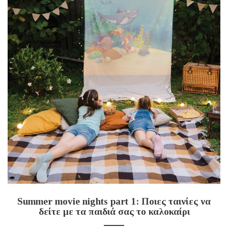
Summer movie nights part 1: Ποιες ταινίες να
δείτε με τα παιδιά σας το καλοκαίρι