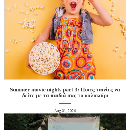
Summer movie nights part 3: Ποιες ταινίες να
δείτε με τα παιδιά σας το καλοκαίρι
Aug 01, 2026