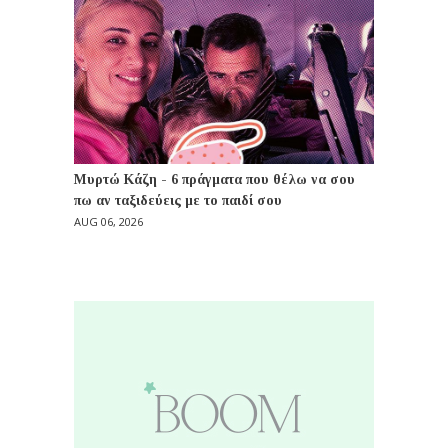
Μυρτώ Κάζη - 6 πράγματα που θέλω να σου
πω αν ταξιδεύεις με το παιδί σου
AUG 06, 2026