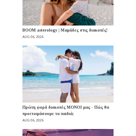
BOOM asterology | Μαμάδες στις διακοπές!
AUG 06, 2026
Πρώτη φορά διακοπές ΜΟΝΟΙ μας - Πώς θα
προετοιμάσουμε τα παιδιά;
AUG 06, 2026