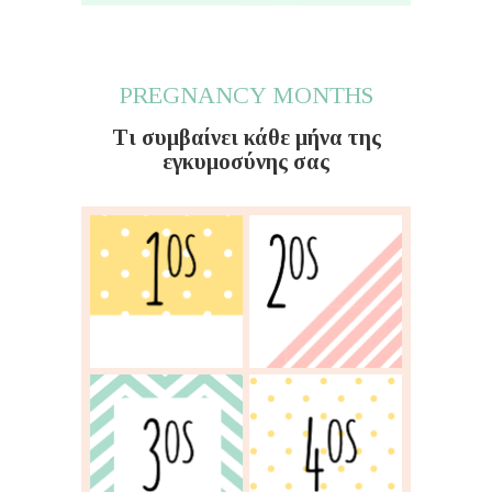
PREGNANCY MONTHS
Τι συμβαίνει κάθε μήνα της
εγκυμοσύνης σας