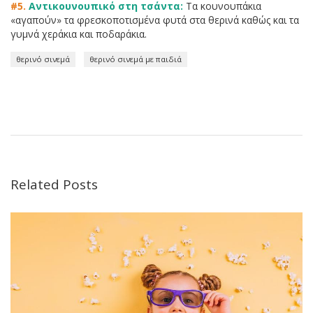
#5.
Αντικουνουπικό στη τσάντα:
Τα κουνουπάκια
«αγαπούν» τα φρεσκοποτισμένα φυτά στα θερινά καθώς και τα
γυμνά χεράκια και ποδαράκια.
θερινό σινεμά
θερινό σινεμά με παιδιά
Related Posts