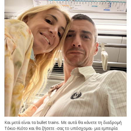
Και μετά είναι τα bullet trains. Mε αυτά θα κάνετε τη διαδρομή
Τόκιο-Κιότο και θα ζήσετε -σας το υπόσχομαι- μια εμπειρία