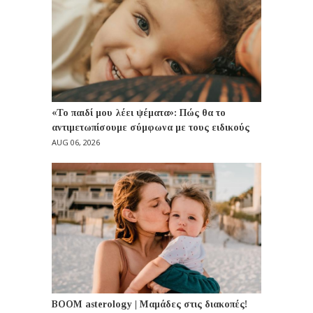
«Το παιδί μου λέει ψέματα»: Πώς θα το
αντιμετωπίσουμε σύμφωνα με τους ειδικούς
AUG 06, 2026
BOOM asterology | Μαμάδες στις διακοπές!