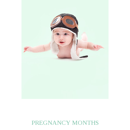
PREGNANCY MONTHS