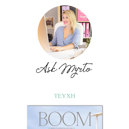
ΤΕΥΧΗ