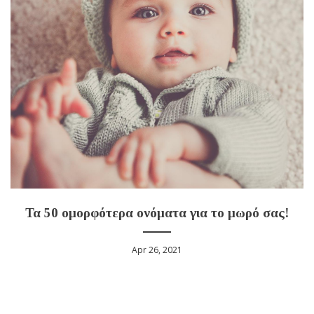
Τα 50 ομορφότερα ονόματα για το μωρό σας!
Apr 26, 2021