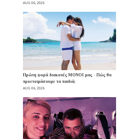
AUG 06, 2026
Πρώτη φορά διακοπές ΜΟΝΟΙ μας - Πώς θα
προετοιμάσουμε τα παιδιά;
AUG 06, 2026