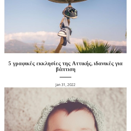
5 γραφικές εκκλησίες της Αττικής, ιδανικές για
βάπτιση
Jan 31, 2022