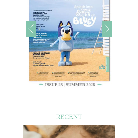
RECENT