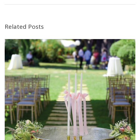
Related Posts