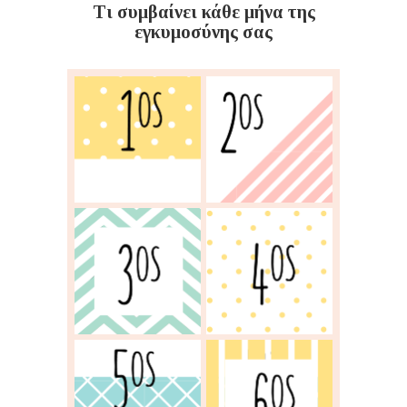
Τι συμβαίνει κάθε μήνα της
εγκυμοσύνης σας