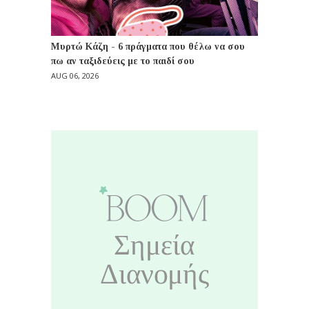
Μυρτώ Κάζη - 6 πράγματα που θέλω να σου
πω αν ταξιδεύεις με το παιδί σου
AUG 06, 2026