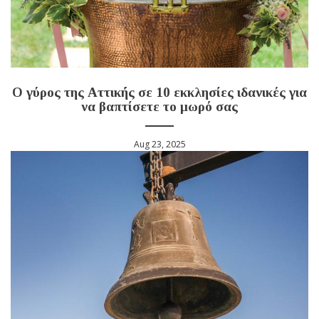
Ο γύρος της Αττικής σε 10 εκκλησίες ιδανικές για
να βαπτίσετε το μωρό σας
Aug 23, 2025