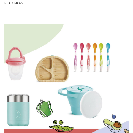
READ NOW