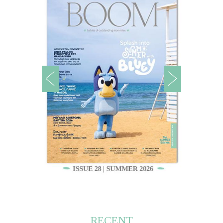
RECENT