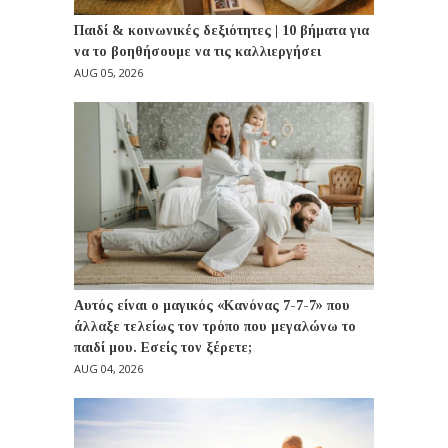
Παιδί & κοινωνικές δεξιότητες | 10 βήματα για
να το βοηθήσουμε να τις καλλιεργήσει
AUG 05, 2026
Αυτός είναι ο μαγικός «Κανόνας 7-7-7» που
άλλαξε τελείως τον τρόπο που μεγαλώνω το
παιδί μου. Εσείς τον ξέρετε;
AUG 04, 2026