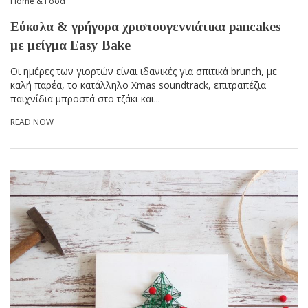
Home & Food
Εύκολα & γρήγορα χριστουγεννιάτικα pancakes
με μείγμα Easy Bake
Οι ημέρες των γιορτών είναι ιδανικές για σπιτικά brunch, με
καλή παρέα, το κατάλληλο Xmas soundtrack, επιτραπέζια
παιχνίδια μπροστά στο τζάκι και...
READ NOW