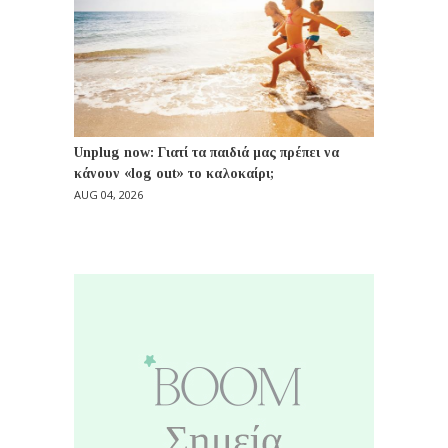
Unplug now: Γιατί τα παιδιά μας πρέπει να
κάνουν «log out» το καλοκαίρι;
AUG 04, 2026