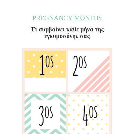
PREGNANCY MONTHS
Τι συμβαίνει κάθε μήνα της
εγκυμοσύνης σας