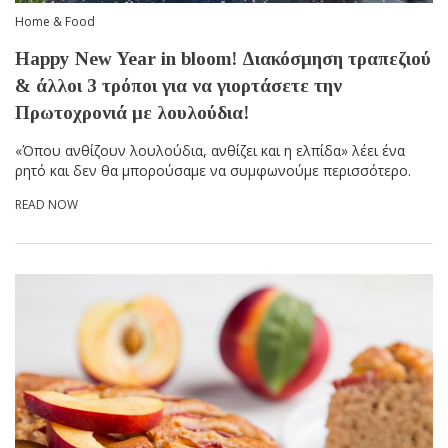
Home & Food
Happy New Year in bloom! Διακόσμηση τραπεζιού
& άλλοι 3 τρόποι για να γιορτάσετε την
Πρωτοχρονιά με λουλούδια!
«Όπου ανθίζουν λουλούδια, ανθίζει και η ελπίδα» λέει ένα
ρητό και δεν θα μπορούσαμε να συμφωνούμε περισσότερο.
READ NOW