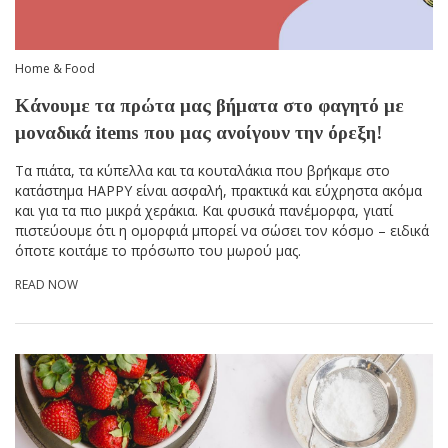
Home & Food
Κάνουμε τα πρώτα μας βήματα στο φαγητό με
μοναδικά items που μας ανοίγουν την όρεξη!
Τα πιάτα, τα κύπελλα και τα κουταλάκια που βρήκαμε στο
κατάστημα HAPPY είναι ασφαλή, πρακτικά και εύχρηστα ακόμα
και για τα πιο μικρά χεράκια. Και φυσικά πανέμορφα, γιατί
πιστεύουμε ότι η ομορφιά μπορεί να σώσει τον κόσμο – ειδικά
όποτε κοιτάμε το πρόσωπο του μωρού μας.
READ NOW