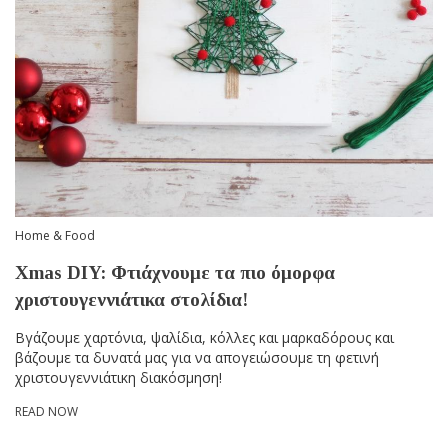
Home & Food
Xmas DIY: Φτιάχνουμε τα πιο όμορφα
χριστουγεννιάτικα στολίδια!
Βγάζουμε χαρτόνια, ψαλίδια, κόλλες και μαρκαδόρους και
βάζουμε τα δυνατά μας για να απογειώσουμε τη φετινή
χριστουγεννιάτικη διακόσμηση!
READ NOW