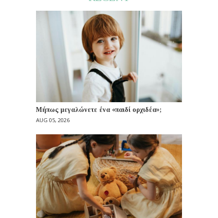
Μήπως μεγαλώνετε ένα «παιδί ορχιδέα»;
AUG 05, 2026