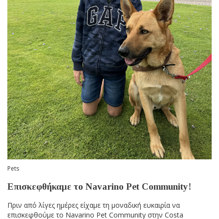
Pets
Επισκεφθήκαμε το Navarino Pet Community!
Πριν από λίγες ημέρες είχαμε τη μοναδική ευκαιρία να
επισκεφθούμε το Navarino Pet Community στην Costa