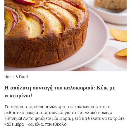
Home & Food
Η απόλυτη συνταγή του καλοκαιριού: Κέικ με
νεκταρίνια!
Το όνομά τους είναι συνώνυμο του καλοκαιριού και το
μεθυστικό άρωμά τους ιδανικό για το πιο γλυκό πρωινό
ξύπνημα! Αν το φτιάξετε μία φορά, μετά θα θέλετε να το τρώτε
κάθε μέρα... Και είναι πανεύκολο!