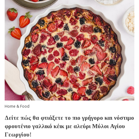
Home & Food
Δείτε πώς θα φτιάξετε το πιο γρήγορο και νόστιμο
φρουτένιο γαλλικό κέικ με αλεύρι Μύλοι Αγίου
Γεωργίου!