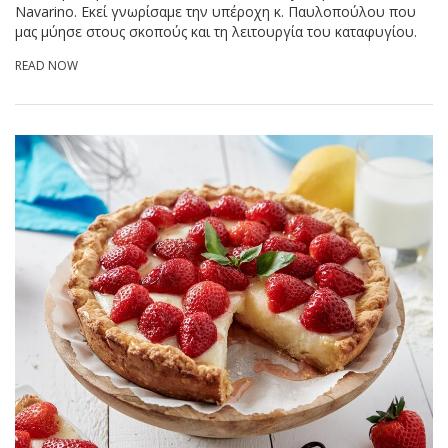
Navarino. Εκεί γνωρίσαμε την υπέροχη κ. Παυλοπούλου που
μας μύησε στους σκοπούς και τη λειτουργία του καταφυγίου.
READ NOW