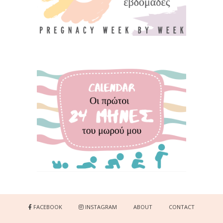
FACEBOOK
INSTAGRAM
ABOUT
CONTACT