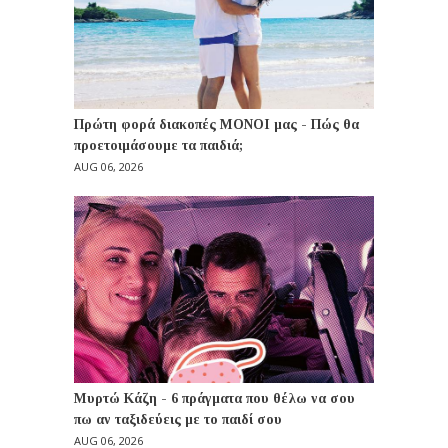
Πρώτη φορά διακοπές ΜΟΝΟΙ μας - Πώς θα
προετοιμάσουμε τα παιδιά;
AUG 06, 2026
Μυρτώ Κάζη - 6 πράγματα που θέλω να σου
πω αν ταξιδεύεις με το παιδί σου
AUG 06, 2026