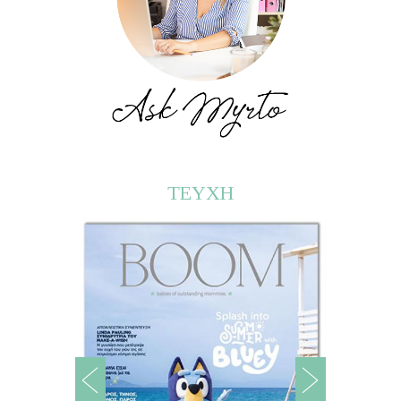
ΤΕΥΧΗ