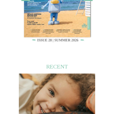
RECENT