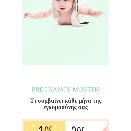
PREGNANCY MONTHS
Τι συμβαίνει κάθε μήνα της
εγκυμοσύνης σας