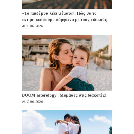
«Το παιδί μου λέει ψέματα»: Πώς θα το
αντιμετωπίσουμε σύμφωνα με τους ειδικούς
AUG 06, 2026
BOOM asterology | Μαμάδες στις διακοπές!
AUG 06, 2026