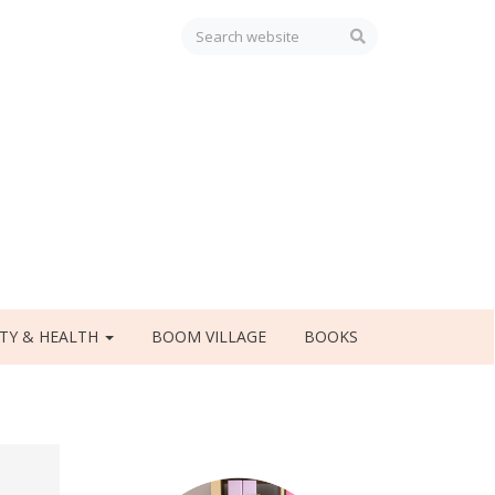
TY & HEALTH
BOOM VILLAGE
BOOKS