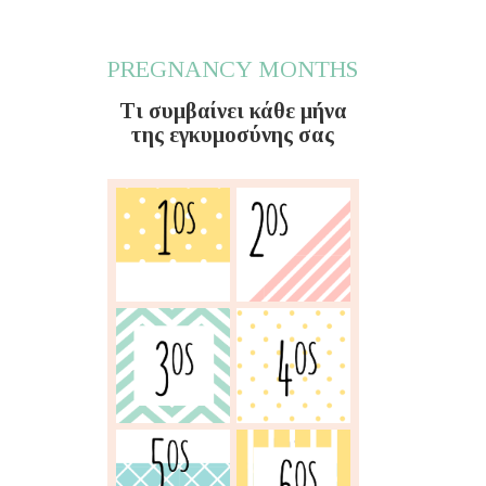
PREGNANCY MONTHS
Τι συμβαίνει κάθε μήνα
της εγκυμοσύνης σας