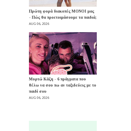
Πρώτη φορά διακοπές ΜΟΝΟΙ μας
- Πώς θα προετοιμάσουμε τα παιδιά;
AUG 06, 2026
Μυρτώ Κάζη - 6 πράγματα που
θέλω να σου πω αν ταξιδεύεις με το
παιδί σου
AUG 06, 2026