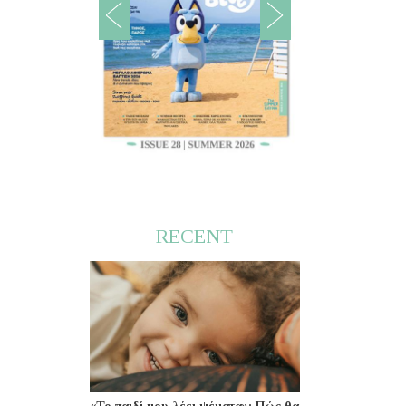
RECENT