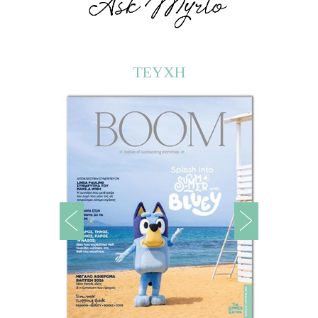
ΤΕΥΧΗ