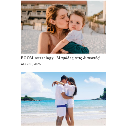
BOOM asterology | Μαμάδες στις διακοπές!
AUG 06, 2026