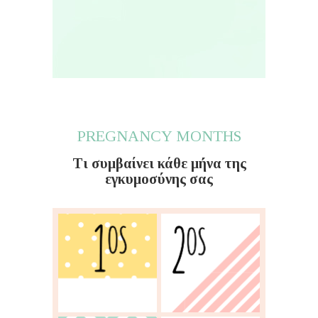
PREGNANCY MONTHS
Τι συμβαίνει κάθε μήνα της
εγκυμοσύνης σας