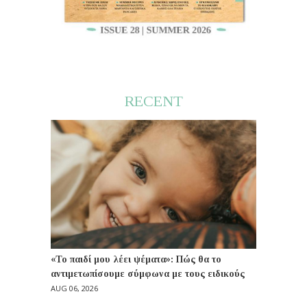
RECENT
«Το παιδί μου λέει ψέματα»: Πώς θα το
αντιμετωπίσουμε σύμφωνα με τους ειδικούς
AUG 06, 2026