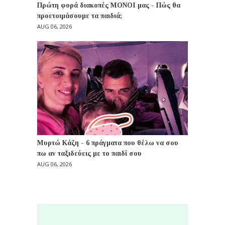
Πρώτη φορά διακοπές ΜΟΝΟΙ μας - Πώς θα
προετοιμάσουμε τα παιδιά;
AUG 06, 2026
Μυρτώ Κάζη - 6 πράγματα που θέλω να σου
πω αν ταξιδεύεις με το παιδί σου
AUG 06, 2026