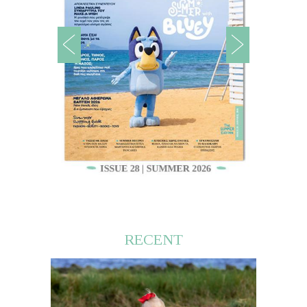
RECENT