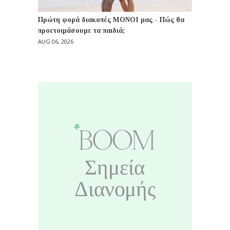
Πρώτη φορά διακοπές ΜΟΝΟΙ μας - Πώς θα
προετοιμάσουμε τα παιδιά;
AUG 06, 2026