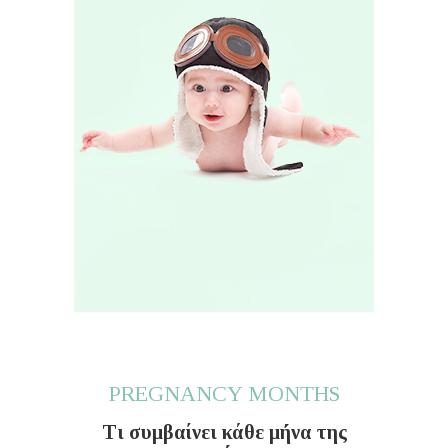
PREGNANCY MONTHS
Τι συμβαίνει κάθε μήνα της