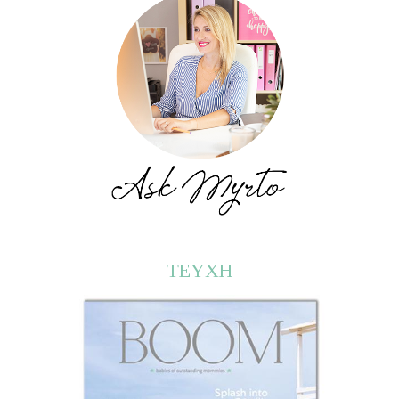
ΤΕΥΧΗ