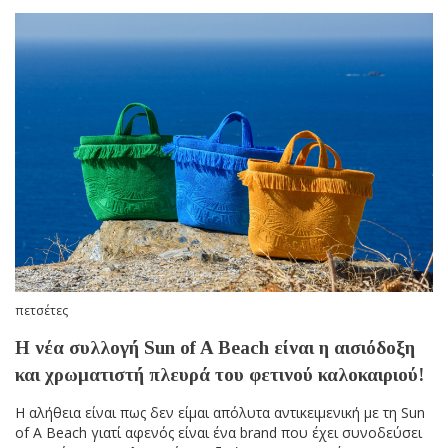
πετσέτες
Η νέα συλλογή Sun of A Beach είναι η αισιόδοξη
και χρωματιστή πλευρά του φετινού καλοκαιριού!
Η αλήθεια είναι πως δεν είμαι απόλυτα αντικειμενική με τη Sun
of A Beach γιατί αφενός είναι ένα brand που έχει συνοδεύσει