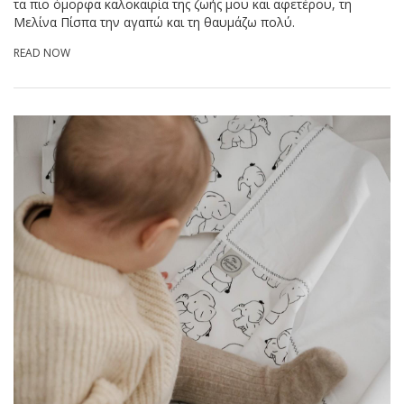
τα πιο όμορφα καλοκαιρία της ζωής μου και αφετέρου, τη
Μελίνα Πίσπα την αγαπώ και τη θαυμάζω πολύ.
READ NOW