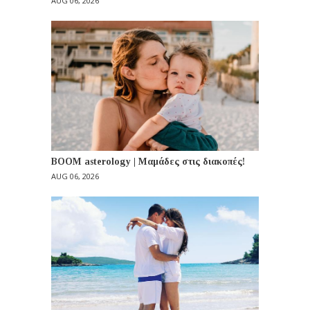
AUG 06, 2026
BOOM asterology | Μαμάδες στις διακοπές!
AUG 06, 2026