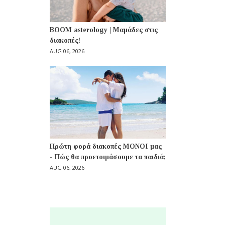
BOOM asterology | Μαμάδες στις
διακοπές!
AUG 06, 2026
Πρώτη φορά διακοπές ΜΟΝΟΙ μας
- Πώς θα προετοιμάσουμε τα παιδιά;
AUG 06, 2026