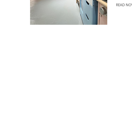
READ N