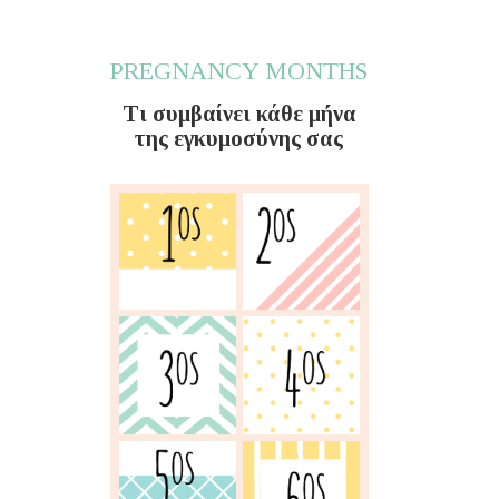
PREGNANCY MONTHS
Τι συμβαίνει κάθε μήνα
της εγκυμοσύνης σας