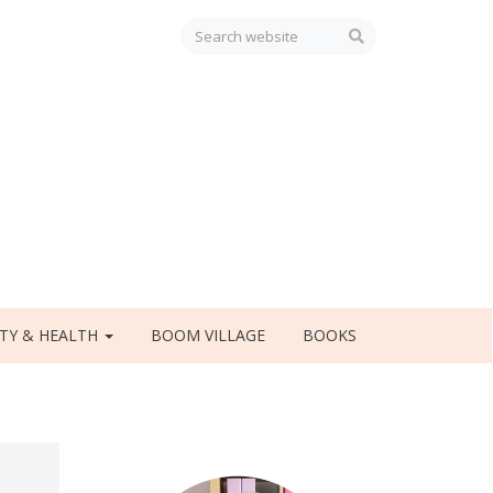
TY & HEALTH
BOOM VILLAGE
BOOKS