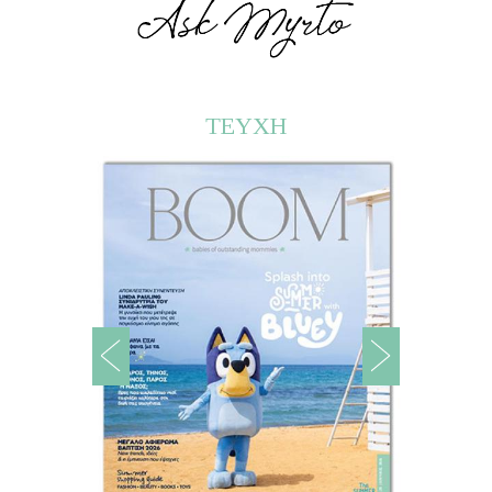
ΤΕΥΧΗ