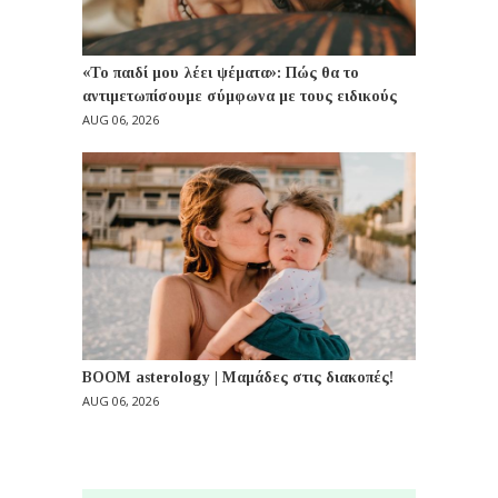
«Το παιδί μου λέει ψέματα»: Πώς θα το
αντιμετωπίσουμε σύμφωνα με τους ειδικούς
AUG 06, 2026
BOOM asterology | Μαμάδες στις διακοπές!
AUG 06, 2026