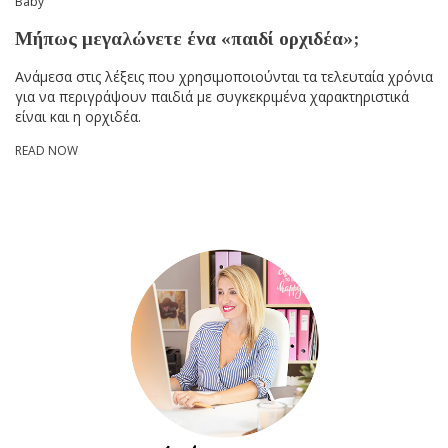
Baby
Μήπως μεγαλώνετε ένα «παιδί ορχιδέα»;
Ανάμεσα στις λέξεις που χρησιμοποιούνται τα τελευταία χρόνια
για να περιγράψουν παιδιά με συγκεκριμένα χαρακτηριστικά
είναι και η ορχιδέα.
READ NOW