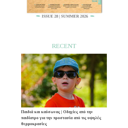
RECENT
Παιδιά και καύσωνας | Οδηγίες από την
παιδίατρο για την προστασία από τις υψηλές
θερμοκρασίες