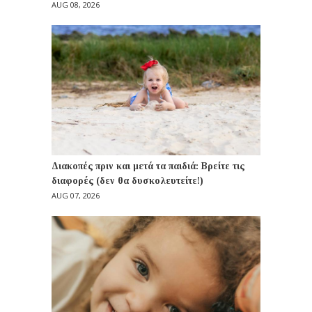
AUG 08, 2026
Διακοπές πριν και μετά τα παιδιά: Βρείτε τις
διαφορές (δεν θα δυσκολευτείτε!)
AUG 07, 2026