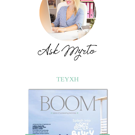
ΤΕΥΧΗ