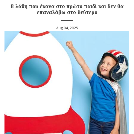
8 λάθη που έκανα στο πρώτο παιδί και δεν θα
επαναλάβω στο δεύτερο
Aug 04, 2025