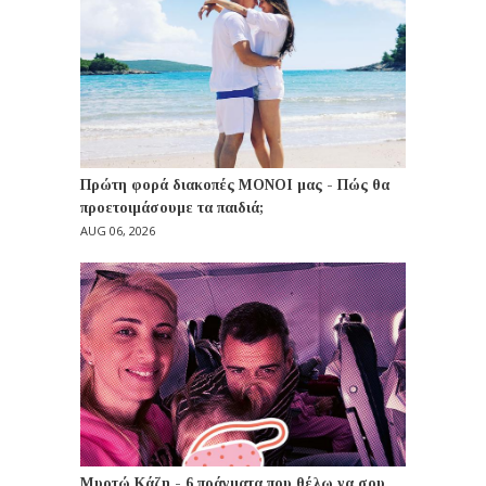
Πρώτη φορά διακοπές ΜΟΝΟΙ μας - Πώς θα
προετοιμάσουμε τα παιδιά;
AUG 06, 2026
Μυρτώ Κάζη - 6 πράγματα που θέλω να σου