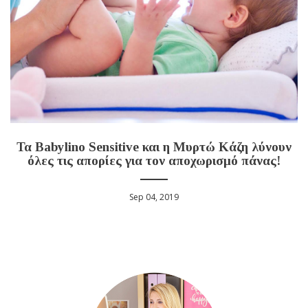
Τα Babylino Sensitive και η Μυρτώ Κάζη λύνουν
όλες τις απορίες για τον αποχωρισμό πάνας!
Sep 04, 2019