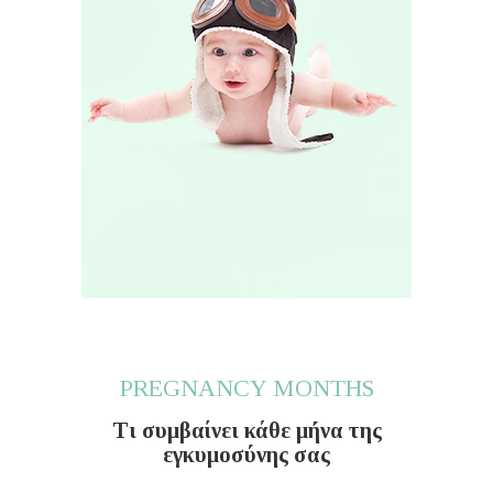
PREGNANCY MONTHS
Τι συμβαίνει κάθε μήνα της
εγκυμοσύνης σας