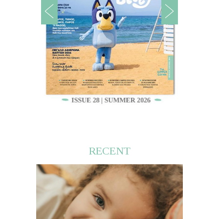
RECENT