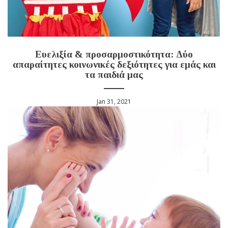
Ευελιξία & προσαρμοστικότητα: Δύο
απαραίτητες κοινωνικές δεξιότητες για εμάς και
τα παιδιά μας
Jan 31, 2021