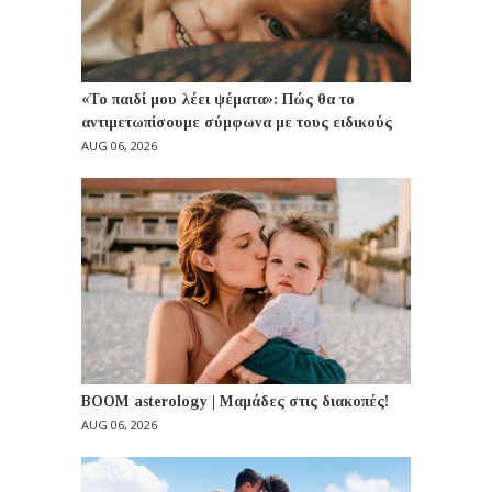
«Το παιδί μου λέει ψέματα»: Πώς θα το
αντιμετωπίσουμε σύμφωνα με τους ειδικούς
AUG 06, 2026
BOOM asterology | Μαμάδες στις διακοπές!
AUG 06, 2026