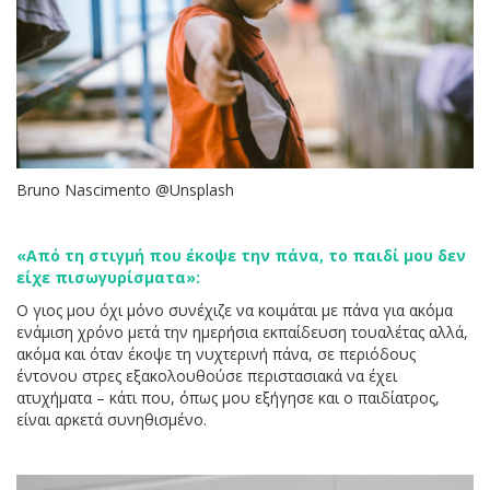
Bruno Nascimento @Unsplash
«Από τη στιγμή που έκοψε την πάνα, το παιδί μου δεν
είχε πισωγυρίσματα»:
Ο γιος μου όχι μόνο συνέχιζε να κοιμάται με πάνα για ακόμα
ενάμιση χρόνο μετά την ημερήσια εκπαίδευση τουαλέτας αλλά,
ακόμα και όταν έκοψε τη νυχτερινή πάνα, σε περιόδους
έντονου στρες εξακολουθούσε περιστασιακά να έχει
ατυχήματα – κάτι που, όπως μου εξήγησε και ο παιδίατρος,
είναι αρκετά συνηθισμένο.