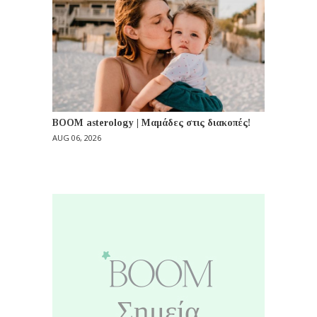
BOOM asterology | Μαμάδες στις διακοπές!
AUG 06, 2026