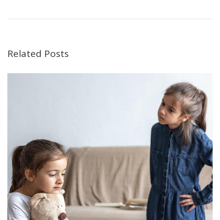
Related Posts