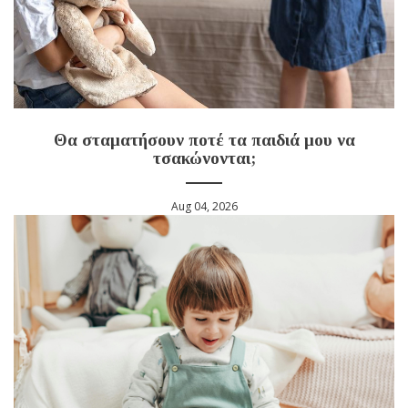
Θα σταματήσουν ποτέ τα παιδιά μου να
τσακώνονται;
Aug 04, 2026