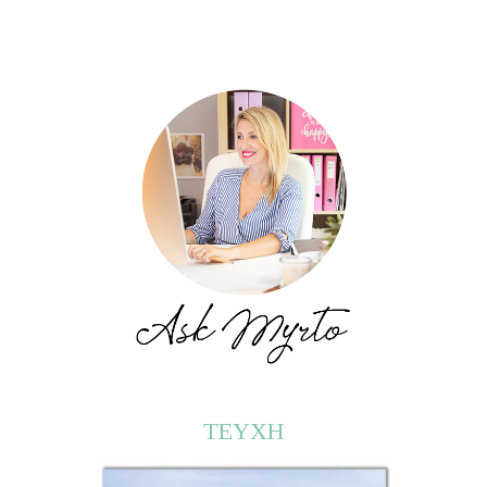
ΤΕΥΧΗ