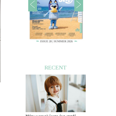
RECENT