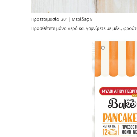
Προετοιμασία: 30′ | Μερίδες: 8
Προσθέτετε μόνο νερό και γαρνίρετε με μέλι, φρούτ