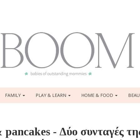
FAMILY
PLAY & LEARN
HOME & FOOD
BEAU
 pancakes - Δύο συνταγές τη