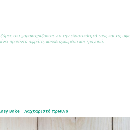
 ζύμες του χαρακτηρίζονται για την ελαστικότητά τους και τις υψ
δίνει προϊόντα αφράτα, καλοδιογκωμένα και τραγανά.
Easy Bake
|
Λαχταριστό πρωινό