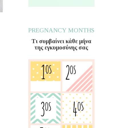
PREGNANCY MONTHS
Τι συμβαίνει κάθε μήνα
της εγκυμοσύνης σας