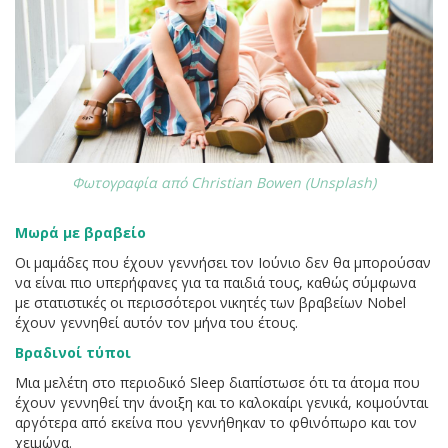
Φωτογραφία από Christian Bowen (Unsplash)
Μωρά με βραβείο
Οι μαμάδες που έχουν γεννήσει τον Ιούνιο δεν θα μπορούσαν
να είναι πιο υπερήφανες για τα παιδιά τους, καθώς σύμφωνα
με στατιστικές οι περισσότεροι νικητές των βραβείων Nobel
έχουν γεννηθεί αυτόν τον μήνα του έτους.
Βραδινοί τύποι
Μια μελέτη στο περιοδικό Sleep διαπίστωσε ότι τα άτομα που
έχουν γεννηθεί την άνοιξη και το καλοκαίρι γενικά, κοιμούνται
αργότερα από εκείνα που γεννήθηκαν το φθινόπωρο και τον
χειμώνα.