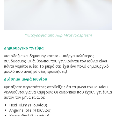
Φωτογραφία από Filip Mroz (Unsplash)
Δημιουργικό πνεύμα
Αισιοδοξία και δημιουργικότητα - υπάρχει καλύτερος
συνδυασμός; Οι άνθρωποι που γεννιούνται τον Ιούνιο είναι
πάντα γεμάτοι ιδέες. Το μικρό σας έχει ένα πολύ δημιουργικό
μυαλό που αναζητά νέες προκλήσεις!
Διάσημα μωρά Ιουνίου
Χρειάζεστε περισσότερες αποδείξεις ότι τα μωρά του Ιουνίου
γεννιούνται για να λάμψουν; Οι celebrities που έχουν γενέθλια
αυτόν τον μήνα είναι οι:
Heidi Klum (1 Ιουνίου)
Angelina Jolie (4 Ιουνίου)
Kanye West (8 Ιουνίου)