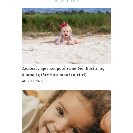
RECENT
Διακοπές πριν και μετά τα παιδιά: Βρείτε τις
διαφορές (δεν θα δυσκολευτείτε!)
AUG 07, 2026