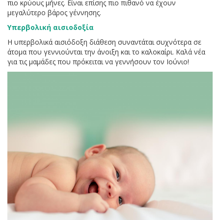
πιο κρύους μήνες. Είναι επίσης πιο πιθανό να έχουν
μεγαλύτερο βάρος γέννησης.
Υπερβολική αισιοδοξία
Η υπερβολικά αισιόδοξη διάθεση συναντάται συχνότερα σε
άτομα που γεννιούνται την άνοιξη και το καλοκαίρι. Καλά νέα
για τις μαμάδες που πρόκειται να γεννήσουν τον Ιούνιο!