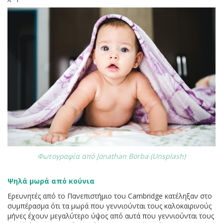
Φωτογραφία από Jonathan Borba (Unsplash)
Ψηλά μωρά από κούνια
Ερευνητές από το Πανεπιστήμιο του Cambridge κατέληξαν στο
συμπέρασμα ότι τα μωρά που γεννιούνται τους καλοκαιρινούς
μήνες έχουν μεγαλύτερο ύψος από αυτά που γεννιούνται τους