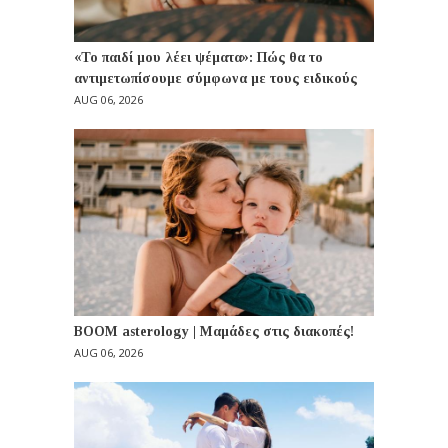
«Το παιδί μου λέει ψέματα»: Πώς θα το
αντιμετωπίσουμε σύμφωνα με τους ειδικούς
AUG 06, 2026
BOOM asterology | Μαμάδες στις διακοπές!
AUG 06, 2026