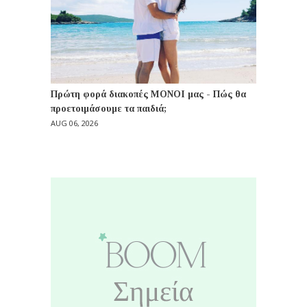
Πρώτη φορά διακοπές ΜΟΝΟΙ μας - Πώς θα
προετοιμάσουμε τα παιδιά;
AUG 06, 2026