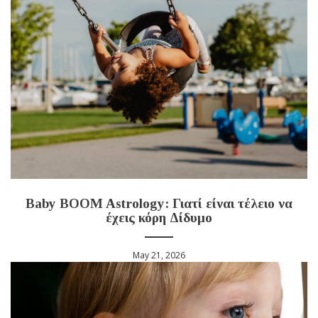
Baby BOOM Astrology: Γιατί είναι τέλειο να
έχεις κόρη Δίδυμο
May 21, 2026