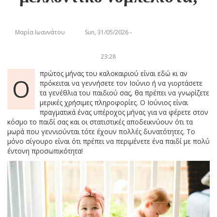
Μαρία Ιωαννάτου
Sun, 31/05/2026 -
23:28
πρώτος μήνας του καλοκαιριού είναι εδώ κι αν
Ο
πρόκειται να γεννήσετε τον Ιούνιο ή να γιορτάσετε
τα γενέθλια του παιδιού σας, θα πρέπει να γνωρίζετε
μερικές χρήσιμες πληροφορίες. Ο Ιούνιος είναι
πραγματικά ένας υπέροχος μήνας για να φέρετε στον
κόσμο το παιδί σας και οι στατιστικές αποδεικνύουν ότι τα
μωρά που γεννιούνται τότε έχουν πολλές δυνατότητες. Το
μόνο σίγουρο είναι ότι πρέπει να περιμένετε ένα παιδί με πολύ
έντονη προσωπικότητα!