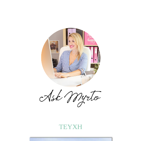
ΤΕΥΧΗ