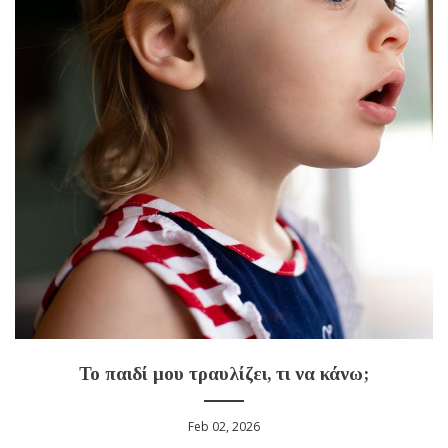
Το παιδί μου τραυλίζει, τι να κάνω;
Feb 02, 2026