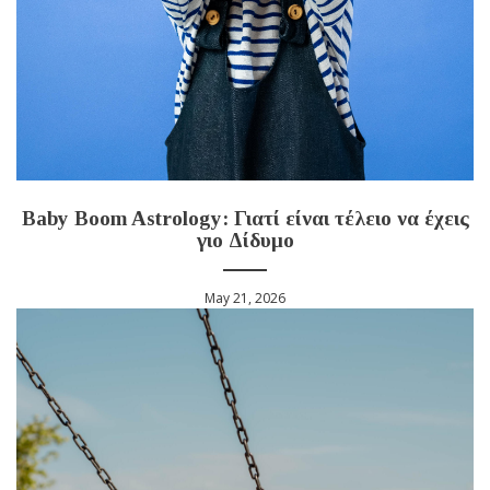
Baby Boom Astrology: Γιατί είναι τέλειο να έχεις
γιο Δίδυμο
May 21, 2026