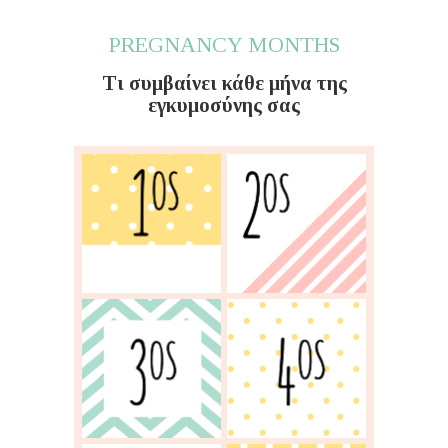
PREGNANCY MONTHS
Τι συμβαίνει κάθε μήνα της
εγκυμοσύνης σας