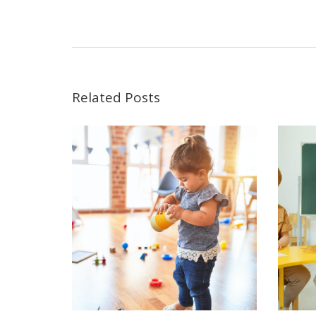
Related Posts