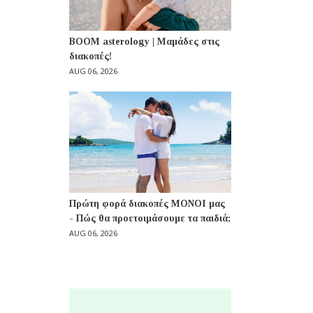
BOOM asterology | Μαμάδες στις
διακοπές!
AUG 06, 2026
Πρώτη φορά διακοπές ΜΟΝΟΙ μας
- Πώς θα προετοιμάσουμε τα παιδιά;
AUG 06, 2026