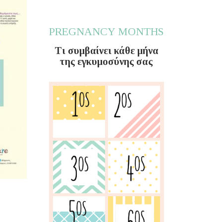
PREGNANCY MONTHS
Τι συμβαίνει κάθε μήνα
της εγκυμοσύνης σας