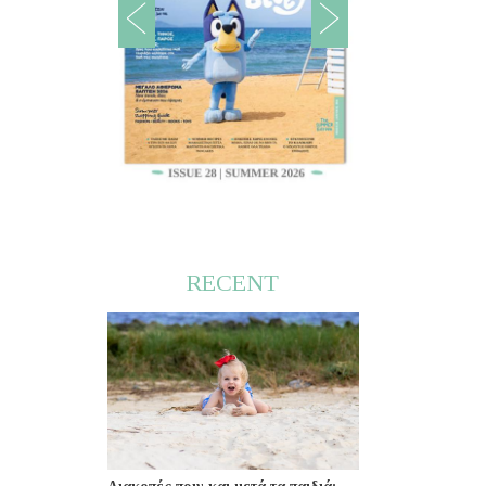
RECENT