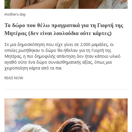
mothers day
Το δώρο που θέλω πραγματικά για τη Γιορτή της
Μητέρας (δεν είναι λουλούδια ούτε κάρτες)
Σε μια δημοσκόπηση που είχε γίνει σε 2.000 μαμάδες, οι
οποίες ρωτήθηκαν τι δώρο θα ήθελαν για τη Γιορτή της
Μητέρας, η πιο δημοφιλής απάντηση δεν ήταν κάποιο υλικό
αγαθό ούτε ένα δώρο συναισθηματικής αξίας, όπως μια
χειροποίητη κάρτα από τα παι
READ NOW