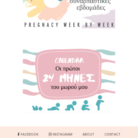
FACEBOOK
INSTAGRAM
ABOUT
CONTACT