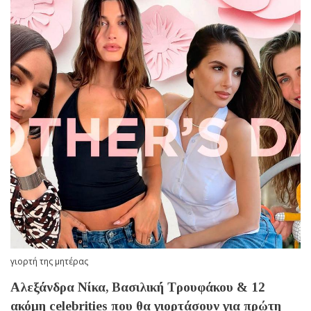
γιορτή της μητέρας
Αλεξάνδρα Νίκα, Βασιλική Τρουφάκου & 12
ακόμη celebrities που θα γιορτάσουν για πρώτη