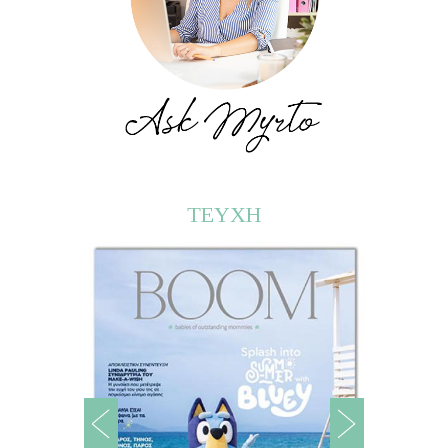
ΤΕΥΧΗ