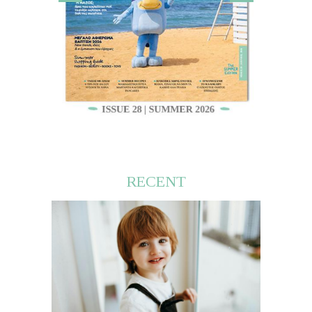
RECENT