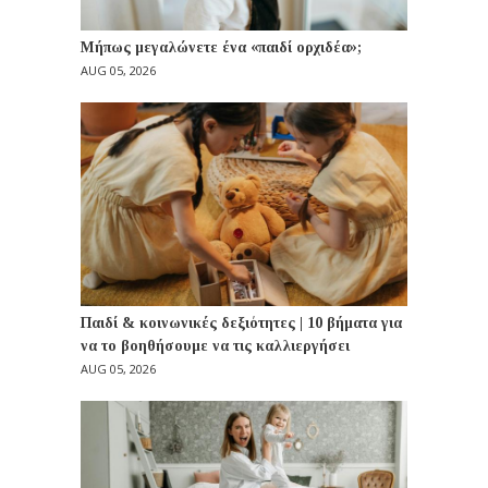
Μήπως μεγαλώνετε ένα «παιδί ορχιδέα»;
AUG 05, 2026
Παιδί & κοινωνικές δεξιότητες | 10 βήματα για
να το βοηθήσουμε να τις καλλιεργήσει
AUG 05, 2026