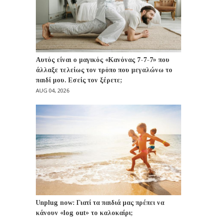
Αυτός είναι ο μαγικός «Κανόνας 7-7-7» που
άλλαξε τελείως τον τρόπο που μεγαλώνω το
παιδί μου. Εσείς τον ξέρετε;
AUG 04, 2026
Unplug now: Γιατί τα παιδιά μας πρέπει να
κάνουν «log out» το καλοκαίρι;