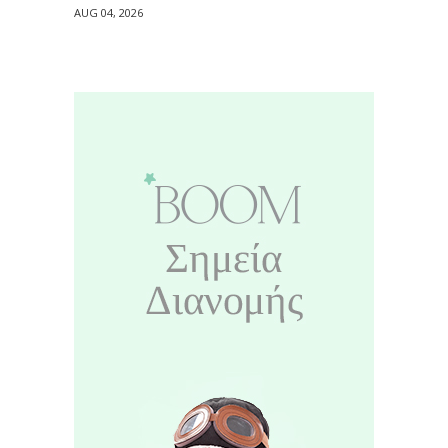
AUG 04, 2026