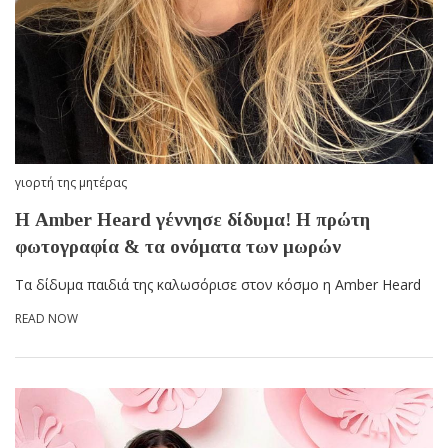
γιορτή της μητέρας
Η Amber Heard γέννησε δίδυμα! Η πρώτη
φωτογραφία & τα ονόματα των μωρών
Τα δίδυμα παιδιά της καλωσόρισε στον κόσμο η Amber Heard
READ NOW