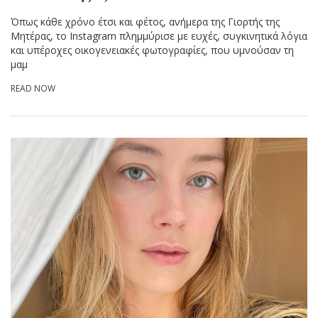
Όπως κάθε χρόνο έτσι και φέτος, ανήμερα της Γιορτής της
Μητέρας, το Instagram πλημμύρισε με ευχές, συγκινητικά λόγια
και υπέροχες οικογενειακές φωτογραφίες, που υμνούσαν τη
μαμ
READ NOW