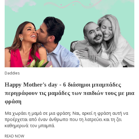
Daddies
Happy Mother’s day - 6 διάσημοι μπαμπάδες
περιγράφουν τις μαμάδες των παιδιών τους με μια
φράση
Μα χωράει η μαμά σε μια φράση; Ναι, αρκεί η φράση αυτή να
προέρχεται από έναν άνθρωπο που τη λατρεύει και τη ζει
καθημερινά: τον μπαμπά.
READ NOW