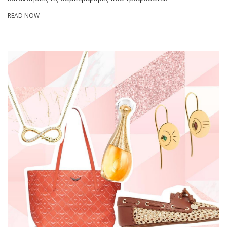
READ NOW