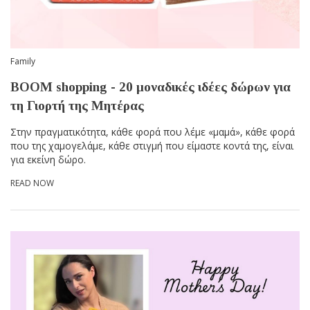
Family
BOOM shopping - 20 μοναδικές ιδέες δώρων για
τη Γιορτή της Μητέρας
Στην πραγματικότητα, κάθε φορά που λέμε «μαμά», κάθε φορά
που της χαμογελάμε, κάθε στιγμή που είμαστε κοντά της, είναι
για εκείνη δώρο.
READ NOW