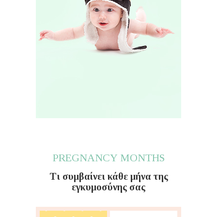
PREGNANCY MONTHS
Τι συμβαίνει κάθε μήνα της
εγκυμοσύνης σας