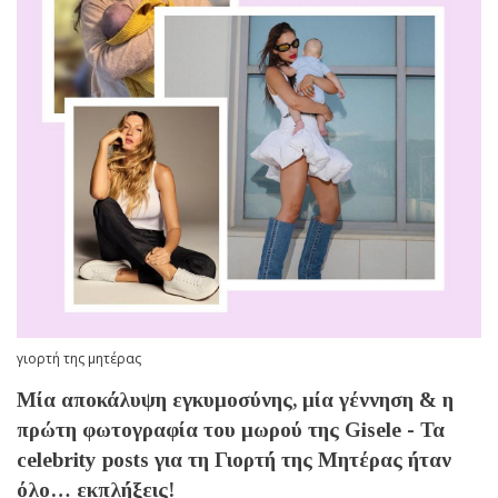
γιορτή της μητέρας
Μία αποκάλυψη εγκυμοσύνης, μία γέννηση & η
πρώτη φωτογραφία του μωρού της Gisele - Τα
celebrity posts για τη Γιορτή της Μητέρας ήταν
όλο… εκπλήξεις!