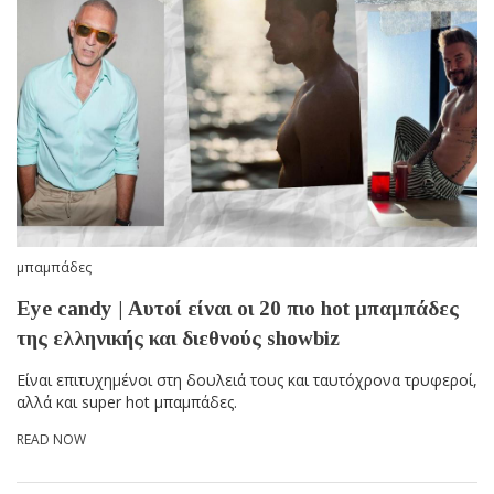
μπαμπάδες
Eye candy | Αυτοί είναι οι 20 πιο hot μπαμπάδες
της ελληνικής και διεθνούς showbiz
Είναι επιτυχημένοι στη δουλειά τους και ταυτόχρονα τρυφεροί,
αλλά και super hot μπαμπάδες.
READ NOW