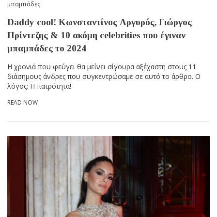
μπαμπάδες
Daddy cool! Κωνσταντίνος Αργυρός, Γιώργος
Πρίντεζης & 10 ακόμη celebrities που έγιναν
μπαμπάδες το 2024
Η χρονιά που φεύγει θα μείνει σίγουρα αξέχαστη στους 11
διάσημους άνδρες που συγκεντρώσαμε σε αυτό το άρθρο. Ο
λόγος; Η πατρότητα!
READ NOW