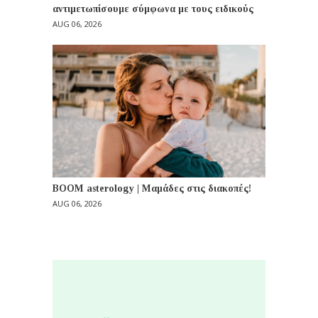
αντιμετωπίσουμε σύμφωνα με τους ειδικούς
AUG 06, 2026
BOOM asterology | Μαμάδες στις διακοπές!
AUG 06, 2026