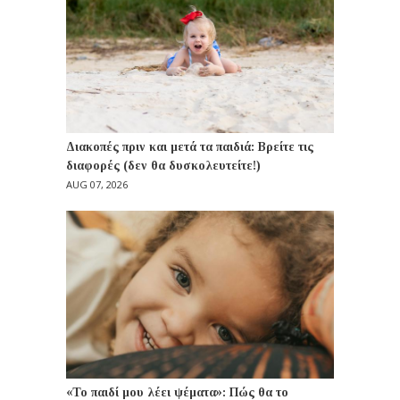
Διακοπές πριν και μετά τα παιδιά: Βρείτε τις
διαφορές (δεν θα δυσκολευτείτε!)
AUG 07, 2026
«Το παιδί μου λέει ψέματα»: Πώς θα το