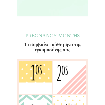
PREGNANCY MONTHS
Τι συμβαίνει κάθε μήνα της
εγκυμοσύνης σας