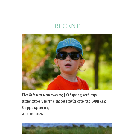
RECENT
Παιδιά και καύσωνας | Οδηγίες από την
παιδίατρο για την προστασία από τις υψηλές
θερμοκρασίες
AUG 08, 2026