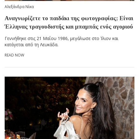
Αλεξάνδρα Νίκα
Αναγνωρίζετε το παιδάκι της φωτογραφίας; Είναι
Έλληνας τραγουδιστής και μπαμπάς ενός αγοριού
Γεννήθηκε στις 21 Μαΐου 1986, μεγάλωσε στο Ίλιον και
κατάγεται από τη Λευκάδα.
READ NOW