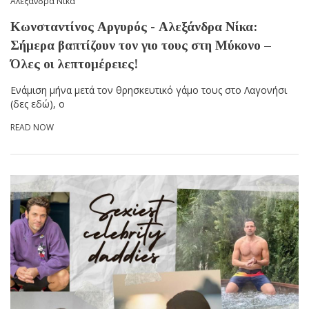
Αλεξάνδρα Νίκα
Κωνσταντίνος Αργυρός - Αλεξάνδρα Νίκα:
Σήμερα βαπτίζουν τον γιο τους στη Μύκονο –
Όλες οι λεπτομέρειες!
Ενάμιση μήνα μετά τον θρησκευτικό γάμο τους στο Λαγονήσι
(δες εδώ), ο
READ NOW