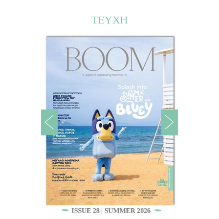
ΤΕΥΧΗ