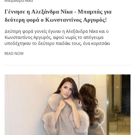
Αλεξάνδρα Νίκα
Γέννησε η Αλεξάνδρα Νίκα - Μπαμπάς για
δεύτερη φορά ο Κωνσταντίνος Αργυρός!
Δεύτερη φορά γονείς έγιναν η Αλεξάνδρα Νίκα και ο
Κωνσταντίνος Αργυρός, αφού νωρίς το απόγευμα
υποδέχτηκαν το δεύτερο παιδάκι τους, ένα κοριτσάκι
READ NOW