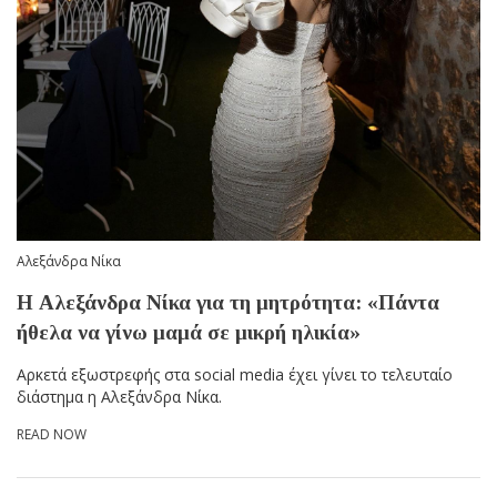
Αλεξάνδρα Νίκα
Η Αλεξάνδρα Νίκα για τη μητρότητα: «Πάντα
ήθελα να γίνω μαμά σε μικρή ηλικία»
Αρκετά εξωστρεφής στα social media έχει γίνει το τελευταίο
διάστημα η Αλεξάνδρα Νίκα.
READ NOW