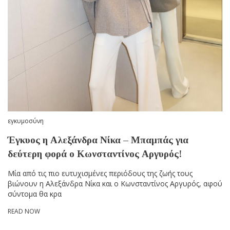
εγκυμοσύνη
Έγκυος η Αλεξάνδρα Νίκα – Μπαμπάς για
δεύτερη φορά ο Κωνσταντίνος Αργυρός!
Μία από τις πιο ευτυχισμένες περιόδους της ζωής τους
βιώνουν η Αλεξάνδρα Νίκα και ο Κωνσταντίνος Αργυρός, αφού
σύντομα θα κρα
READ NOW