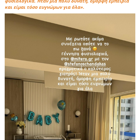
φυσιολογικά. Ήταν μια πολύ δυνατή, όμορφη εμπειρία
και είμαι τόσο ευγνώμων για όλα».