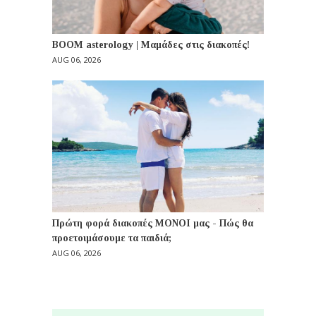
BOOM asterology | Μαμάδες στις διακοπές!
AUG 06, 2026
Πρώτη φορά διακοπές ΜΟΝΟΙ μας - Πώς θα
προετοιμάσουμε τα παιδιά;
AUG 06, 2026