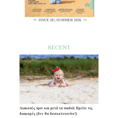
RECENT
Διακοπές πριν και μετά τα παιδιά: Βρείτε τις
διαφορές (δεν θα δυσκολευτείτε!)