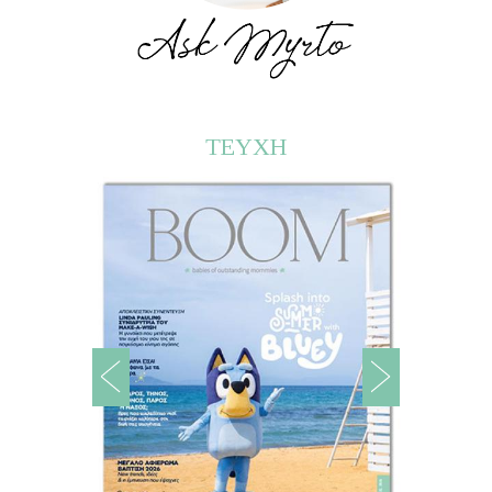
ΤΕΥΧΗ