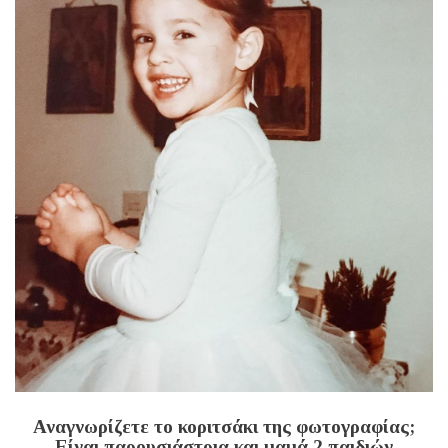
Αναγνωρίζετε το κοριτσάκι της φωτογραφίας;
Είναι παρουσιάστρια και μαμά 2 παιδιών