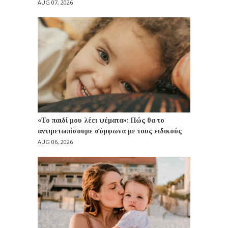
AUG 07, 2026
«Το παιδί μου λέει ψέματα»: Πώς θα το
αντιμετωπίσουμε σύμφωνα με τους ειδικούς
AUG 06, 2026