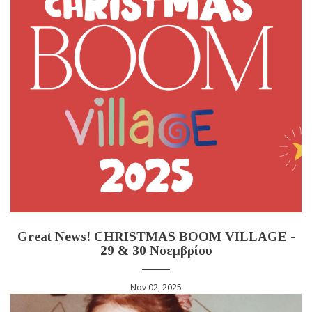
Great News! CHRISTMAS BOOM VILLAGE -
29 & 30 Νοεμβρίου
Nov 02, 2025