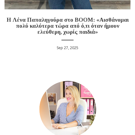
Η Λένα Παπαληγούρα στο BOOM: «Αισθάνομαι
πολύ καλύτερα τώρα από ό,τι όταν ήμουν
ελεύθερη, χωρίς παιδιά»
Sep 27, 2025