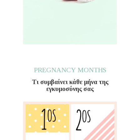
PREGNANCY MONTHS
Τι συμβαίνει κάθε μήνα της
εγκυμοσύνης σας