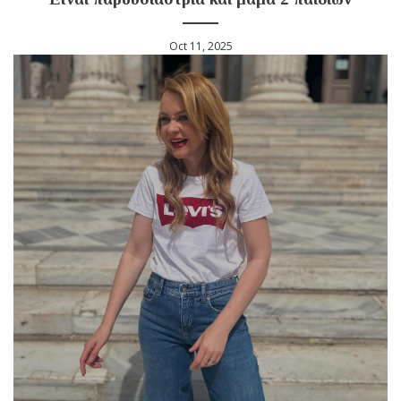
Oct 11, 2025