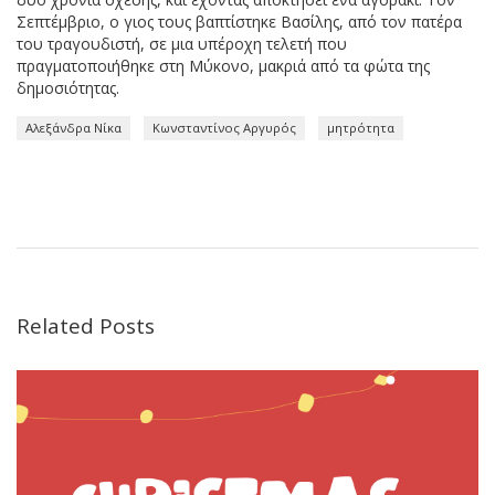
Σεπτέμβριο, ο γιος τους βαπτίστηκε Βασίλης, από τον πατέρα
του τραγουδιστή, σε μια υπέροχη τελετή που
πραγματοποιήθηκε στη Μύκονο, μακριά από τα φώτα της
δημοσιότητας.
Αλεξάνδρα Νίκα
Κωνσταντίνος Αργυρός
μητρότητα
Related Posts