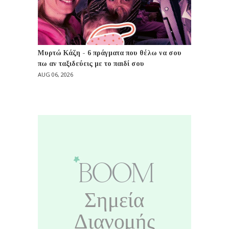
Μυρτώ Κάζη - 6 πράγματα που θέλω να σου
πω αν ταξιδεύεις με το παιδί σου
AUG 06, 2026