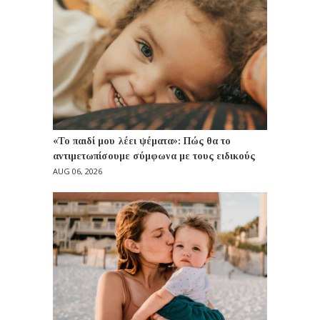
«Το παιδί μου λέει ψέματα»: Πώς θα το
αντιμετωπίσουμε σύμφωνα με τους ειδικούς
AUG 06, 2026