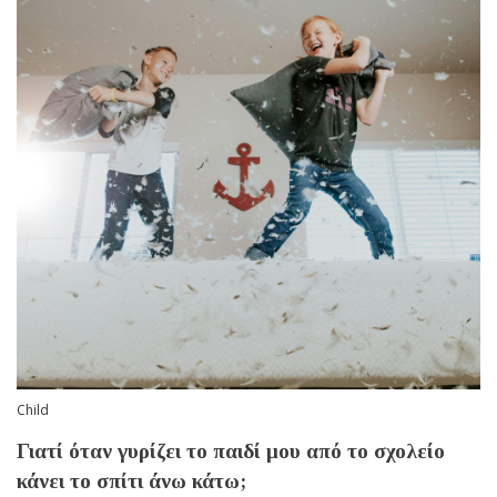
Child
Γιατί όταν γυρίζει το παιδί μου από το σχολείο
κάνει το σπίτι άνω κάτω;