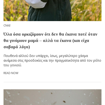
Child
Όλα όσα ορκιζόμουν ότι δεν θα έκανα ποτέ όταν
θα γινόμουν μαμά – αλλά τα έκανα (και είχα
σοβαρό λόγο)
Πουθενά αλλού δεν υπάρχει, ίσως, μεγαλύτερο χάσμα
ανάμεσα στις προσδοκίες και την πραγματικότητα από τον ρόλο
του γονιού.
READ NOW