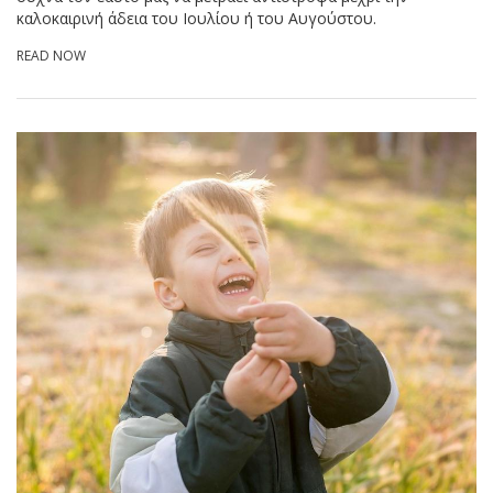
καλοκαιρινή άδεια του Ιουλίου ή του Αυγούστου.
READ NOW