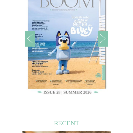
RECENT