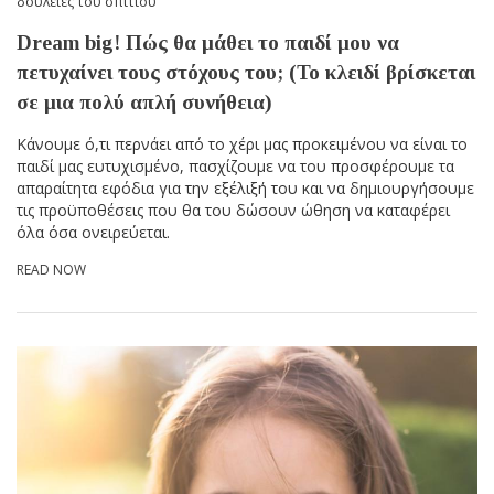
δουλειές του σπιτιού
Dream big! Πώς θα μάθει το παιδί μου να
πετυχαίνει τους στόχους του; (Το κλειδί βρίσκεται
σε μια πολύ απλή συνήθεια)
Κάνουμε ό,τι περνάει από το χέρι μας προκειμένου να είναι το
παιδί μας ευτυχισμένο, πασχίζουμε να του προσφέρουμε τα
απαραίτητα εφόδια για την εξέλιξή του και να δημιουργήσουμε
τις προϋποθέσεις που θα του δώσουν ώθηση να καταφέρει
όλα όσα ονειρεύεται.
READ NOW