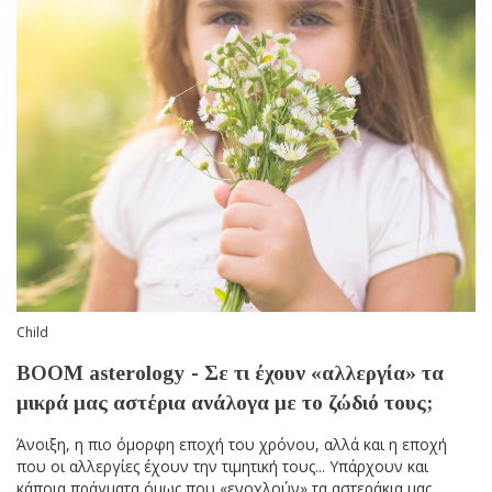
Child
BOOM asterology - Σε τι έχουν «αλλεργία» τα
μικρά μας αστέρια ανάλογα με το ζώδιό τους;
Άνοιξη, η πιο όμορφη εποχή του χρόνου, αλλά και η εποχή
που οι αλλεργίες έχουν την τιμητική τους... Υπάρχουν και
κάποια πράγματα όμως που «ενοχλούν» τα αστεράκια μας