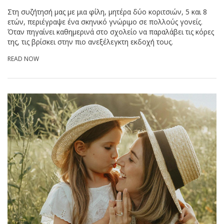
Στη συζήτησή μας με μια φίλη, μητέρα δύο κοριτσιών, 5 και 8
ετών, περιέγραψε ένα σκηνικό γνώριμο σε πολλούς γονείς.
Όταν πηγαίνει καθημερινά στο σχολείο να παραλάβει τις κόρες
της, τις βρίσκει στην πιο ανεξέλεγκτη εκδοχή τους.
READ NOW