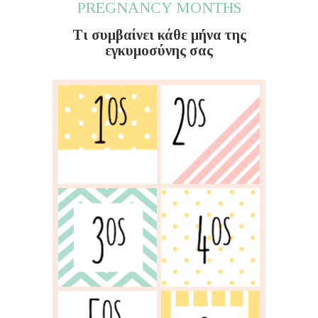
PREGNANCY MONTHS
Τι συμβαίνει κάθε μήνα της
εγκυμοσύνης σας