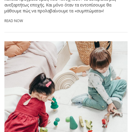
ανεξαρτήτως εποχής. Και μόνο όταν τα εντοπίσουμε θα
μάθουμε πώς να προλαβαίνουμε τα «συμπτώματα»!
READ NOW