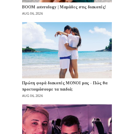
BOOM asterology | Μαμάδες στις διακοπές!
AUG 06, 2026
Πρώτη φορά διακοπές ΜΟΝΟΙ μας - Πώς θα
προετοιμάσουμε τα παιδιά;
AUG 06, 2026