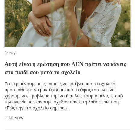
Family
Αυτή είναι η ερώτηση που ΔΕΝ πρέπει να κάνεις
στο παιδί σου μετά το σχολείο
Το περιμένουμε πώς και πώς να κατέβει από το σχολικό,
προσπαθούμε να μαντέψουμε από το ύφος του αν είναι
χαρούμενο, προβληματισμένο ή απλώς κουρασμένο, κι από
την αγωνία μας κάνουμε σχεδόν πάντα τη λάθος ερώτηση:
«Πώς πήγε το σχολείο σήμερα;».
READ NOW