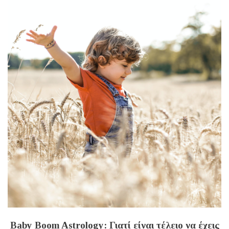
Baby Boom Astrology: Γιατί είναι τέλειο να έχεις