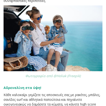
συναρπαστικές περιπέτειες.
Φωτογραφία από @Holiak (Freepik)
Αδρεναλίνη στα ύψη!
Κάθε καλοκαίρι γεμίζετε τις αποσκευές σας με ρακέτες, μπάλες,
σανίδες surf και αθλητικά παπούτσια και πηγαίνετε
οικογενειακώς να δαμάσετε τα κύματα, να κάνετε high score