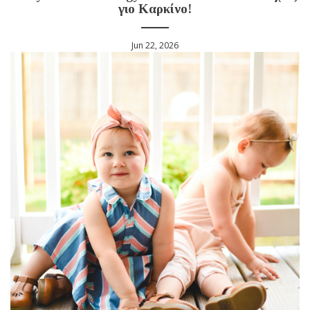
γιο Καρκίνο!
Jun 22, 2026