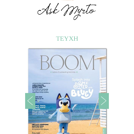
ΤΕΥΧΗ