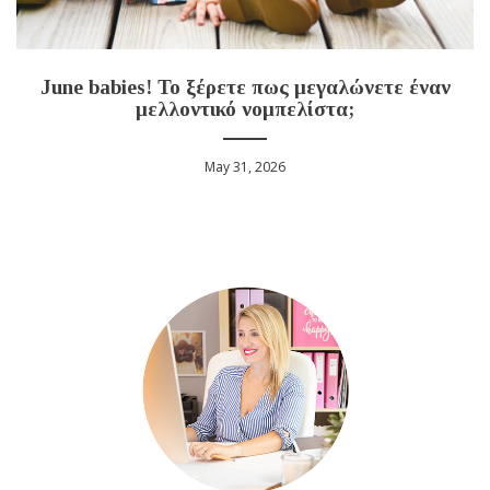
June babies! Το ξέρετε πως μεγαλώνετε έναν
μελλοντικό νομπελίστα;
May 31, 2026