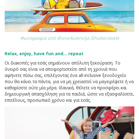
Φωτογραφία από @snorkulencija (Shutterstock)
Relax, enjoy, have fun and... repeat
Οι διακοπές για εσάς σημαίνουν απόλυτη ξεκούραση. Το
όνειρό σας είναι να αποφορτιστείτε από τη χρονιά που
αφήνετε πίσω σας, επιλέγοντας ένα all-inclusive ξενοδοχείο
που θα κάνει τα πάντα, για να μη χρειαστεί να μαγειρέψετε ή να
καθαρίσετε ούτε μία μέρα. Ιδανικά, θέλετε να προσφέρει και
δημιουργική απασχόληση για τα παιδιά, ώστε να εξασφαλίσετε,
επιτέλους, προσωπικό χρόνο και για εσάς.