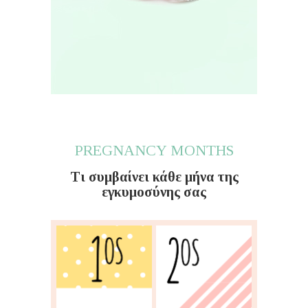
PREGNANCY MONTHS
Τι συμβαίνει κάθε μήνα της
εγκυμοσύνης σας