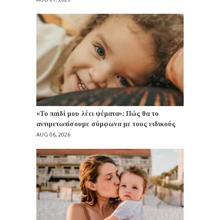
«Το παιδί μου λέει ψέματα»: Πώς θα το
αντιμετωπίσουμε σύμφωνα με τους ειδικούς
AUG 06, 2026