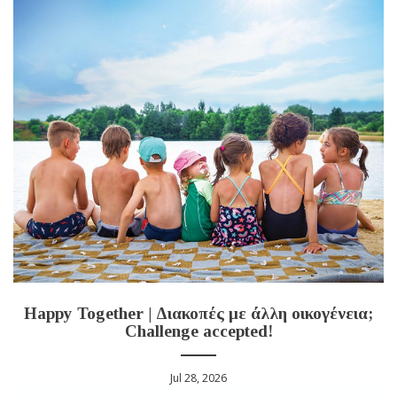
Happy Together | Διακοπές με άλλη οικογένεια;
Challenge accepted!
Jul 28, 2026