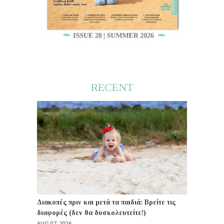
RECENT
Διακοπές πριν και μετά τα παιδιά: Βρείτε τις
διαφορές (δεν θα δυσκολευτείτε!)
AUG 07, 2026