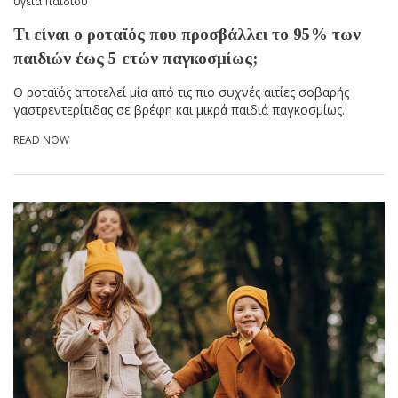
υγεία παιδιού
Τι είναι ο ροταϊός που προσβάλλει το 95% των
παιδιών έως 5 ετών παγκοσμίως;
Ο ροταϊός αποτελεί μία από τις πιο συχνές αιτίες σοβαρής
γαστρεντερίτιδας σε βρέφη και μικρά παιδιά παγκοσμίως.
READ NOW