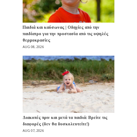
Παιδιά και καύσωνας | Οδηγίες από την
παιδίατρο για την προστασία από τις υψηλές
θερμοκρασίες
AUG 08, 2026
Διακοπές πριν και μετά τα παιδιά: Βρείτε τις
διαφορές (δεν θα δυσκολευτείτε!)
AUG 07, 2026