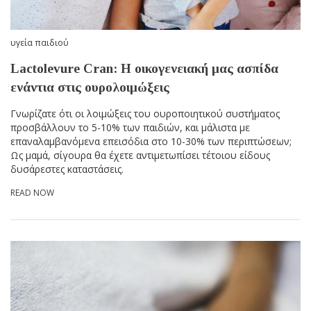
υγεία παιδιού
Lactolevure Cran: Η οικογενειακή μας ασπίδα
ενάντια στις ουρολοιμώξεις
Γνωρίζατε ότι οι λοιμώξεις του ουροποιητικού συστήματος
προσβάλλουν το 5-10% των παιδιών, και μάλιστα με
επαναλαμβανόμενα επεισόδια στο 10-30% των περιπτώσεων;
Ως μαμά, σίγουρα θα έχετε αντιμετωπίσει τέτοιου είδους
δυσάρεστες καταστάσεις.
READ NOW