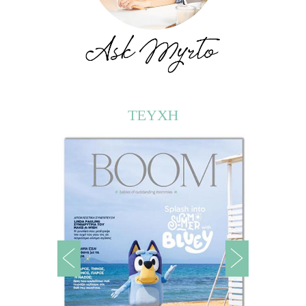
ΤΕΥΧΗ