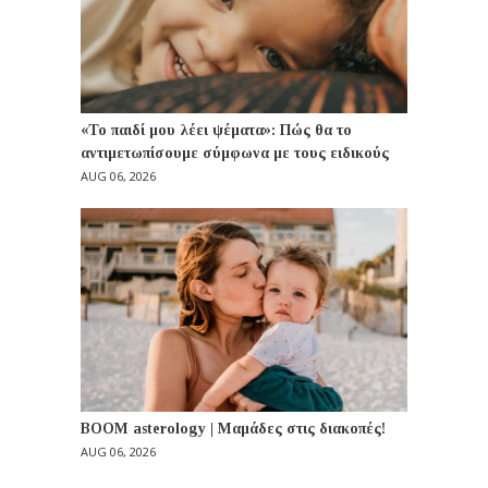
«Το παιδί μου λέει ψέματα»: Πώς θα το
αντιμετωπίσουμε σύμφωνα με τους ειδικούς
AUG 06, 2026
BOOM asterology | Μαμάδες στις διακοπές!
AUG 06, 2026