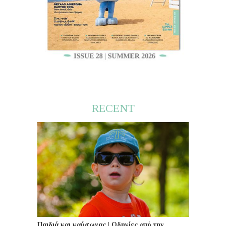
RECENT
Παιδιά και καύσωνας | Οδηγίες από την