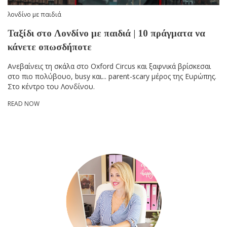
λονδίνο με παιδιά
Ταξίδι στο Λονδίνο με παιδιά | 10 πράγματα να
κάνετε οπωσδήποτε
Ανεβαίνεις τη σκάλα στο Oxford Circus και ξαφνικά βρίσκεσαι
στο πιο πολύβουο, busy και... parent-scary μέρος της Ευρώπης.
Στο κέντρο του Λονδίνου.
READ NOW