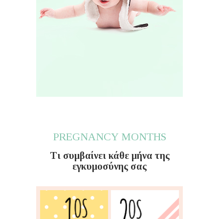
PREGNANCY MONTHS
Τι συμβαίνει κάθε μήνα της
εγκυμοσύνης σας