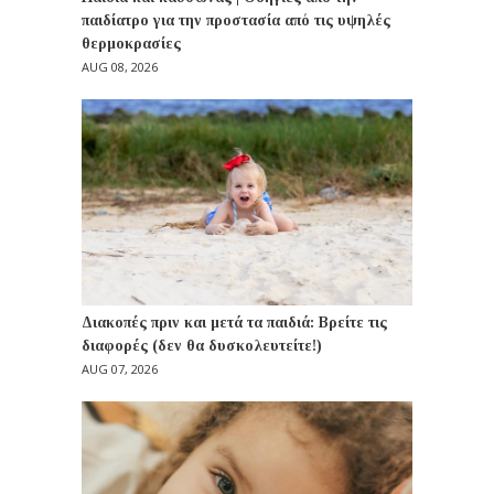
παιδίατρο για την προστασία από τις υψηλές
θερμοκρασίες
AUG 08, 2026
Διακοπές πριν και μετά τα παιδιά: Βρείτε τις
διαφορές (δεν θα δυσκολευτείτε!)
AUG 07, 2026