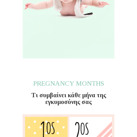
PREGNANCY MONTHS
Τι συμβαίνει κάθε μήνα της
εγκυμοσύνης σας