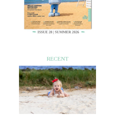
RECENT