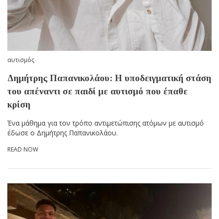
αυτισμός
Δημήτρης Παπανικολάου: Η υποδειγματική στάση
του απέναντι σε παιδί με αυτισμό που έπαθε
κρίση
Ένα μάθημα για τον τρόπο αντιμετώπισης ατόμων με αυτισμό
έδωσε ο Δημήτρης Παπανικολάου.
READ NOW