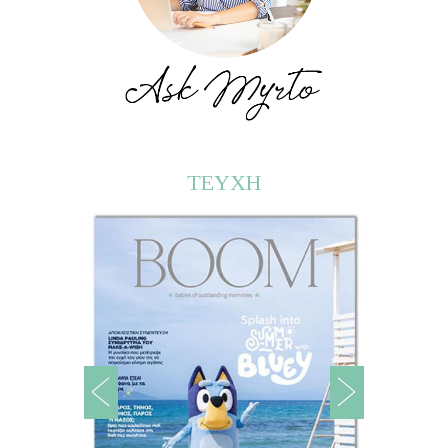
ΤΕΥΧΗ