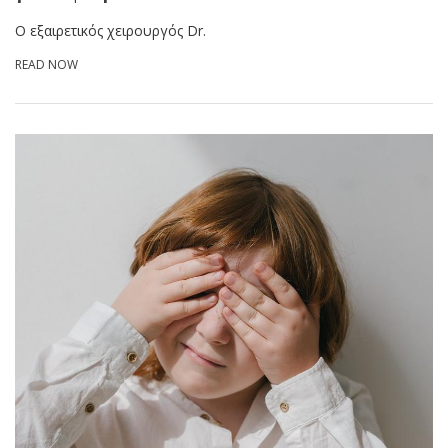
Ο εξαιρετικός χειρουργός Dr.
READ NOW