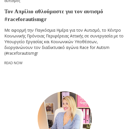
αυτισμός
Τον Απρίλιο αθλούμαστε για τον αυτισμό
#raceforautismgr
Με αφορμή την Παγκόσμια Ημέρα για τον Αυτισμό, το Κέντρο
Κοινωνικής Πρόνοιας Περιφέρειας Αττικής σε συνεργασία με το
Υπουργείο Εργασίας και Κοινωνικών Υποθέσεων,
διοργανώνουν τον διαδικτυακό αγώνα Race for Autism
(#raceforautismgr
READ NOW