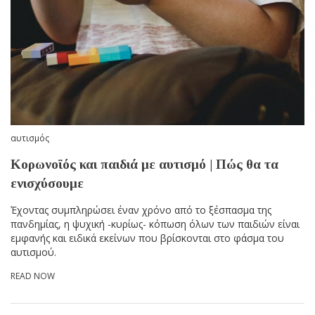
αυτισμός
Κορωνοϊός και παιδιά με αυτισμό | Πώς θα τα
ενισχύσουμε
Έχοντας συμπληρώσει έναν χρόνο από το ξέσπασμα της
πανδημίας, η ψυχική -κυρίως- κόπωση όλων των παιδιών είναι
εμφανής και ειδικά εκείνων που βρίσκονται στο φάσμα του
αυτισμού.
READ NOW