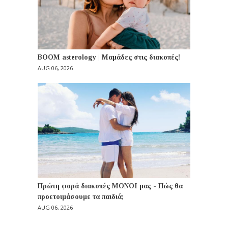
BOOM asterology | Μαμάδες στις διακοπές!
AUG 06, 2026
Πρώτη φορά διακοπές ΜΟΝΟΙ μας - Πώς θα
προετοιμάσουμε τα παιδιά;
AUG 06, 2026