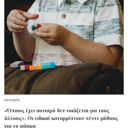
αυτισμός
«Όποιος έχει αυτισμό δεν νοιάζεται για τους
άλλους»: Οι ειδικοί καταρρίπτουν πέντε μύθους
για το φάσμα