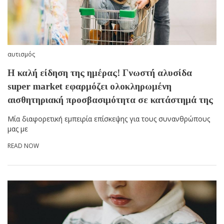
αυτισμός
Η καλή είδηση της ημέρας! Γνωστή αλυσίδα
super market εφαρμόζει ολοκληρωμένη
αισθητηριακή προσβασιμότητα σε κατάστημά της
Μία διαφορετική εμπειρία επίσκεψης για τους συνανθρώπους
μας με
READ NOW