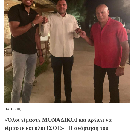
αυτισμός
«Όλοι είμαστε ΜΟΝΑΔΙΚΟΙ και πρέπει να
είμαστε και όλοι ΙΣΟΙ!» | Η ανάρτηση του