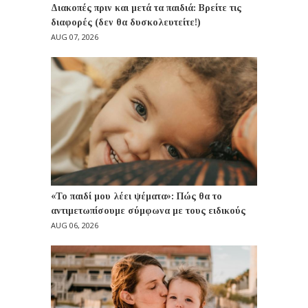
Διακοπές πριν και μετά τα παιδιά: Βρείτε τις
διαφορές (δεν θα δυσκολευτείτε!)
AUG 07, 2026
«Το παιδί μου λέει ψέματα»: Πώς θα το
αντιμετωπίσουμε σύμφωνα με τους ειδικούς
AUG 06, 2026