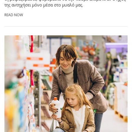
της αντηχήσει μόνο μέσα στο μυαλό μας.
READ NOW