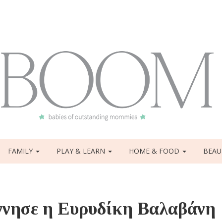
FAMILY
PLAY & LEARN
HOME & FOOD
BEAU
νησε η Ευρυδίκη Βαλαβάνη