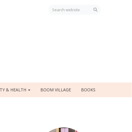
TY & HEALTH
BOOM VILLAGE
BOOKS