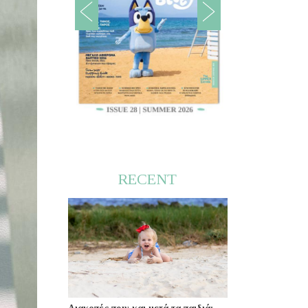
RECENT