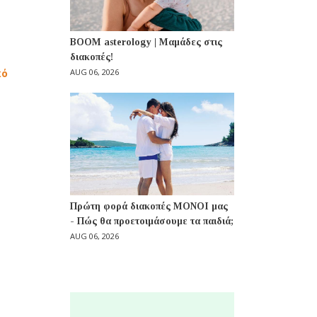
BOOM asterology | Μαμάδες στις
διακοπές!
κό
AUG 06, 2026
Πρώτη φορά διακοπές ΜΟΝΟΙ μας
- Πώς θα προετοιμάσουμε τα παιδιά;
AUG 06, 2026