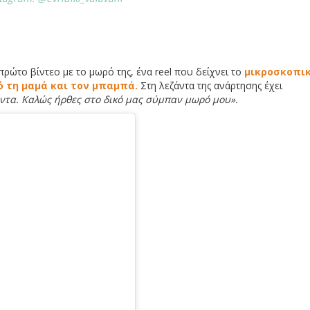
ρώτο βίντεο με το μωρό της, ένα reel που δείχνει το
μικροσκοπι
ό τη μαμά και τον μπαμπά.
Στη λεζάντα της ανάρτησης έχει
άντα. Καλώς ήρθες στο δικό μας σύμπαν μωρό μου».