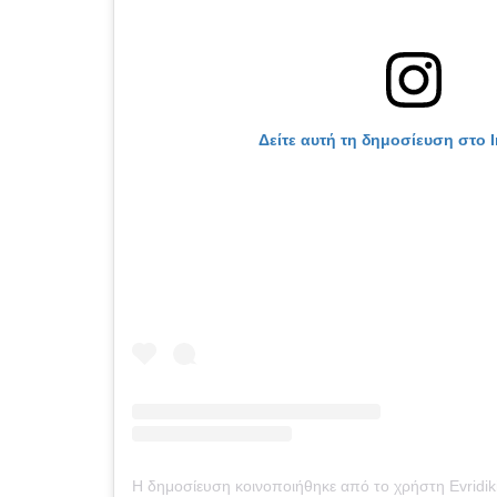
Δείτε αυτή τη δημοσίευση στο 
Η δημοσίευση κοινοποιήθηκε από το χρήστη Evridiki Va