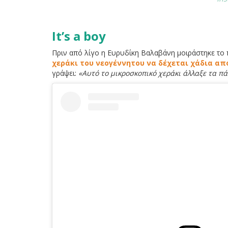
It’s a boy
Πριν από λίγο η Ευρυδίκη Βαλαβάνη μοιράστηκε το π
χεράκι του νεογέννητου να δέχεται χάδια απ
γράψει:
«Αυτό το μικροσκοπικό χεράκι άλλαξε τα π