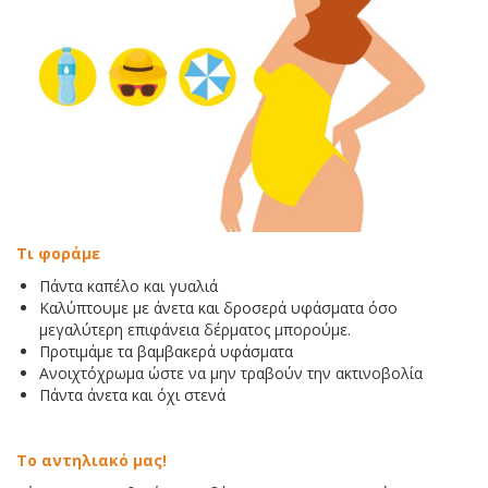
Τι φοράμε
Πάντα καπέλο και γυαλιά
Καλύπτουμε με άνετα και δροσερά υφάσματα όσο
μεγαλύτερη επιφάνεια δέρματος μπορούμε.
Προτιμάμε τα βαμβακερά υφάσματα
Ανοιχτόχρωμα ώστε να μην τραβούν την ακτινοβολία
Πάντα άνετα και όχι στενά
Το αντηλιακό μας!