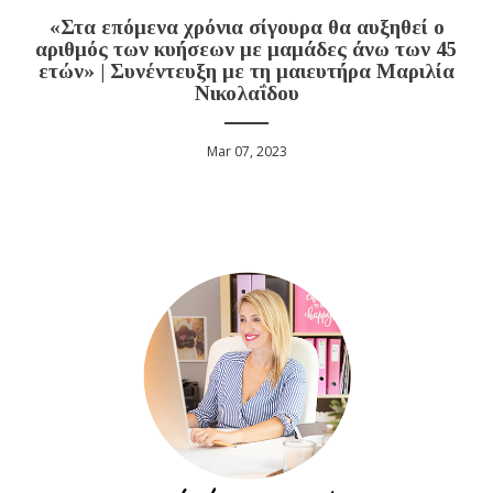
«Στα επόμενα χρόνια σίγουρα θα αυξηθεί ο
αριθμός των κυήσεων με μαμάδες άνω των 45
ετών» | Συνέντευξη με τη μαιευτήρα Μαριλία
Νικολαΐδου
Mar 07, 2023