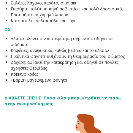
Σαλάτες λάχανο, καρότο, σπανάκι
Γιαούρτι: πολύτιμη πηγή ασβεστίου και πολύ δροσιστικό.
Προτιμήστε τα χαμηλά λιπαρά…
Κοτόπουλο, γαλοπούλα και ψάρι
ΟΧΙ
Αλάτι: αυξάνει την κατακράτηση υγρών και οδηγεί σε
οιδήματα
Καφέδες, αναψυκτικά, καθώς βέβαια και το αλκοόλ
Πικάντικα φαγητά: αυξάνουν τη θερμοκρασία του σώματος
Ζάχαρη: αυξάνει την κατακράτηση και οδηγεί σε πολλές
άχρηστες θερμίδες
Κόκκινο κρέας
«Βαριά» μαγειρεμένα φαγητά
ΔΙΑΒΑΣΤΕ ΕΠΙΣΗΣ: Πόσα κιλά μπορώ/πρέπει να πάρω
στην εγκυμοσύνη μου;