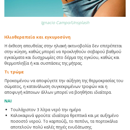
Ignacio Campo/Unsplash
Ηλιοθεραπεία και εγκυμοσύνη
Η έκθεση απευθείας στην ηλιακή ακτινοβολία δεν επιτρέπεται
στην κύηση, καθώς μπορεί να προκληθούν σοβαρού βαθμού
εγκαύματα και δυσχρωμίες στο δέρμα της εγκύου, καθώς και
θερμοπληξία ή και συσπάσεις της μήτρας.
Τι τρώμε
Προκειμένου να αποφύγετε την αύξηση της θερμοκρασίας του
σώματος, η κατανάλωση συγκεκριμένων τροφών και η
αποφυγή κάποιων άλλων μπορεί να βοηθήσει ιδιαίτερα.
ΝΑΙ
Τουλάχιστον 3 λίτρα νερό την ημέρα
Καλοκαιρινά φρούτα: ιδιαίτερα θρεπτικά και με αυξημένο
ποσοστό νερού. Το καρπούζι, το πεπόνι, τα πορτοκάλια
αποτελούν πολύ καλές πηγές ενυδάτωσης.