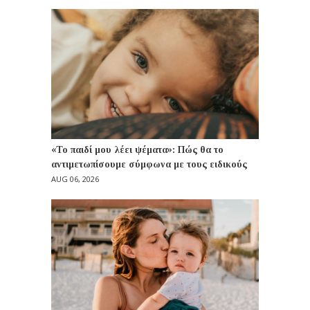
«Το παιδί μου λέει ψέματα»: Πώς θα το
αντιμετωπίσουμε σύμφωνα με τους ειδικούς
AUG 06, 2026