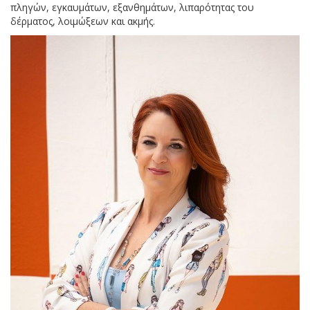
πληγών, εγκαυμάτων, εξανθημάτων, λιπαρότητας του
δέρματος, λοιμώξεων και ακμής.