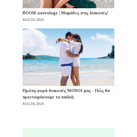
BOOM asterology | Μαμάδες στις διακοπές!
AUG 06, 2026
Πρώτη φορά διακοπές ΜΟΝΟΙ μας - Πώς θα
προετοιμάσουμε τα παιδιά;
AUG 06, 2026