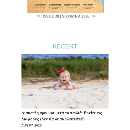
RECENT
Διακοπές πριν και μετά τα παιδιά: Βρείτε τις
διαφορές (δεν θα δυσκολευτείτε!)
AUG 07, 2026