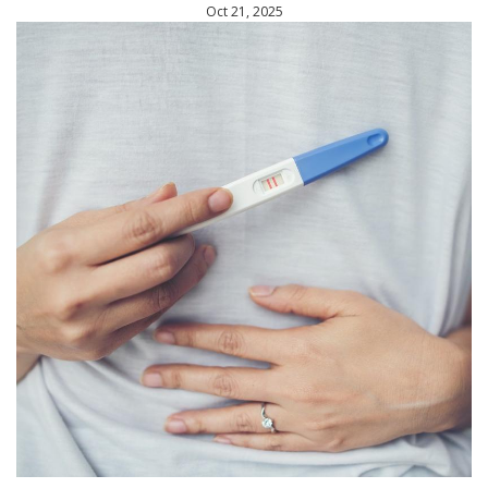
Oct 21, 2025