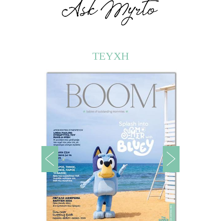
ΤΕΥΧΗ