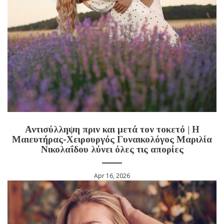
Αντισύλληψη πριν και μετά τον τοκετό | Η
Μαιευτήρας-Χειρουργός Γυναικολόγος Μαριλία
Νικολαΐδου λύνει όλες τις απορίες
Apr 16, 2026