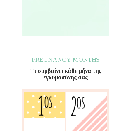
PREGNANCY MONTHS
Τι συμβαίνει κάθε μήνα της
εγκυμοσύνης σας