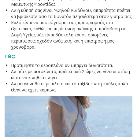
Μαιευτικής Φροντίδας.
Αν η κύησή σας είναι Υψηλού Κινδύνου, απαραίτητα πρέπει
να βρίσκεστε όσο το δυνατόν πλησιέστερα στον γιατρό σας.
Καλό είναι να αποφύγουμε τους προορισμούς στο
εξωτερικό, καθώς σε περίπτωση ανάγκης, η πρόσβαση σε
Δομή Υγείας μάς είναι δύσκολη και σε ορισμένες
περιπτώσεις σχεδόν ανέφικτη, και η επιστροφή μας
χρονοβόρα.
Πώς;
Προτιμήστε το αεροπλάνο αν υπάρχει δυνατότητα.
Αν πάτε με αυτοκίνητο, πρέπει ανά 2 ώρες να γίνεται στάση
ώστε να κινηθείτε λίγο.
Αν μετακινηθείτε με πλοίο και το ταξίδι είναι μεγάλο, καλό
είναι να έχετε καμπίνα.