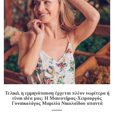
Τελικά, η εμμηνόπαυση έρχεται πλέον νωρίτερα ή
είναι ιδέα μας; Η Μαιευτήρας-Χειρουργός
Γυναικολόγος Μαριλία Νικολαΐδου απαντά