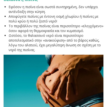
Εφόσον η πισίνα είναι σωστά συντηρημένη, δεν υπάρχει
αντένδειξη στην κύηση.
Αποφύγετε πισίνες με έντονη οσμή χλωρίου ή πισίνες με
πολύ κρύο ή πολύ ζεστό νερό!
Το περιβάλλον της πισίνας είναι περισσότερο «ελεγχόμενο»
όσον αφορά τη θερμοκρασία και τον κυματισμό.
Ωστόσο, το θαλασσινό νερό είναι περισσότερο
αποτελεσματικό στην «ανακούφιση» από το βάρος καθώς,
λόγω του αλατιού, έχει μεγαλύτερη άνωση σε σχέση με το
νερό της πισίνας.