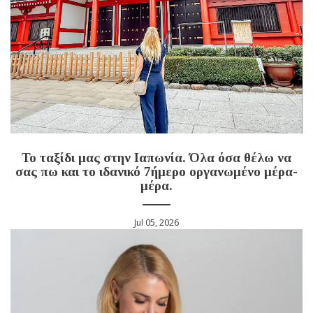
Το ταξίδι μας στην Ιαπωνία. Όλα όσα θέλω να
σας πω και το ιδανικό 7ήμερο οργανωμένο μέρα-
μέρα.
Jul 05, 2026