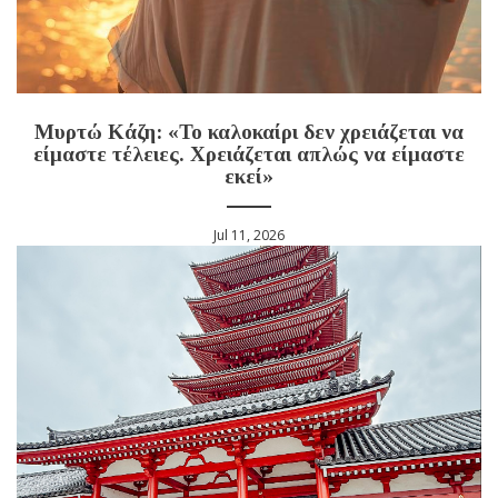
Μυρτώ Κάζη: «Το καλοκαίρι δεν χρειάζεται να
είμαστε τέλειες. Χρειάζεται απλώς να είμαστε
εκεί»
Jul 11, 2026