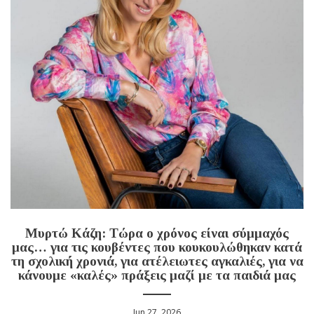
Μυρτώ Κάζη: Τώρα ο χρόνος είναι σύμμαχός
μας… για τις κουβέντες που κουκουλώθηκαν κατά
τη σχολική χρονιά, για ατέλειωτες αγκαλιές, για να
κάνουμε «καλές» πράξεις μαζί με τα παιδιά μας
Jun 27, 2026