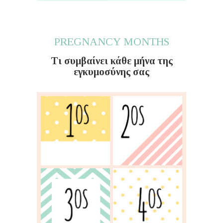
PREGNANCY MONTHS
Τι συμβαίνει κάθε μήνα της
εγκυμοσύνης σας