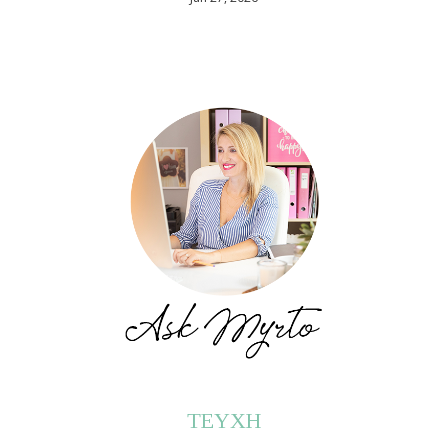
ΤΕΥΧΗ