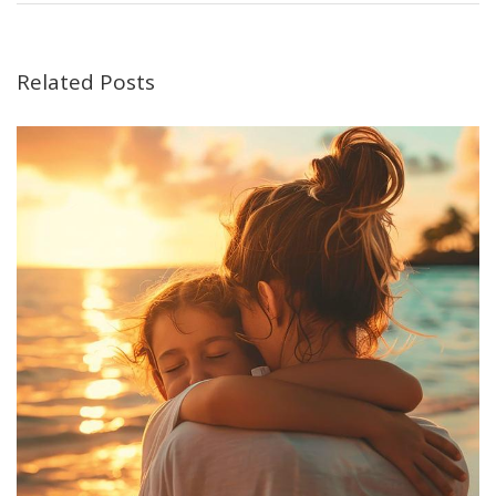
Related Posts