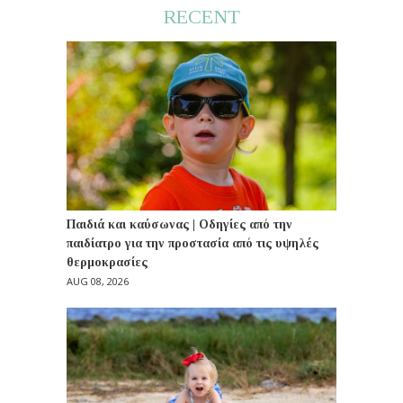
RECENT
Παιδιά και καύσωνας | Οδηγίες από την
παιδίατρο για την προστασία από τις υψηλές
θερμοκρασίες
AUG 08, 2026