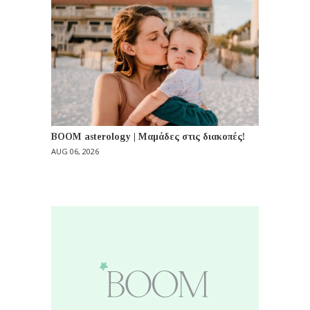
BOOM asterology | Μαμάδες στις διακοπές!
AUG 06, 2026