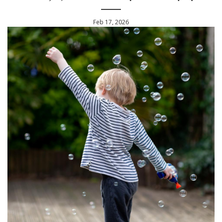
Feb 17, 2026