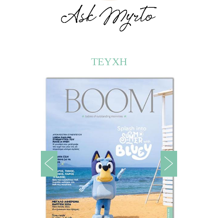
ΤΕΥΧΗ