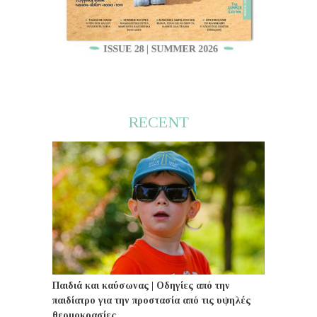
RECENT
Παιδιά και καύσωνας | Οδηγίες από την
παιδίατρο για την προστασία από τις υψηλές
θερμοκρασίες