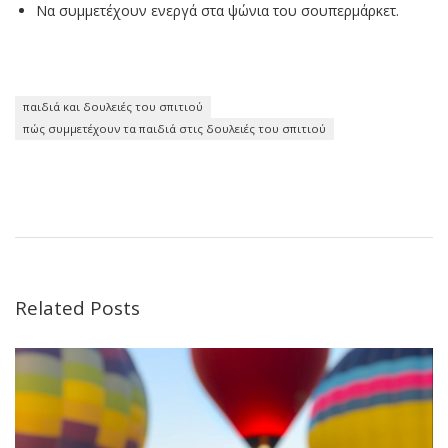
Να συμμετέχουν ενεργά στα ψώνια του σουπερμάρκετ.
παιδιά και δουλειές του σπιτιού
πώς συμμετέχουν τα παιδιά στις δουλειές του σπιτιού
Related Posts