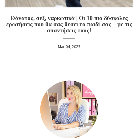
Θάνατος, σεξ, ναρκωτικά | Οι 10 πιο δύσκολες
ερωτήσεις που θα σας θέσει το παιδί σας – με τις
απαντήσεις τους!
Mar 04, 2023