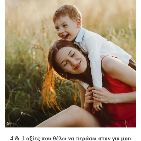
4 & 1 αξίες που θέλω να περάσω στον γιο μου