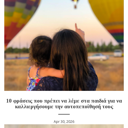
10 φράσεις που πρέπει να λέμε στα παιδιά για να
καλλιεργήσουμε την αυτοπεποίθησή τους
Apr 30, 2026