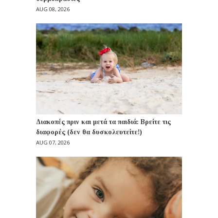
AUG 08, 2026
Διακοπές πριν και μετά τα παιδιά: Βρείτε τις
διαφορές (δεν θα δυσκολευτείτε!)
AUG 07, 2026