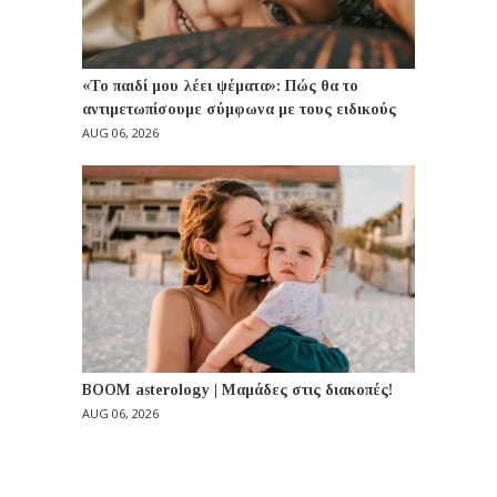
«Το παιδί μου λέει ψέματα»: Πώς θα το
αντιμετωπίσουμε σύμφωνα με τους ειδικούς
AUG 06, 2026
BOOM asterology | Μαμάδες στις διακοπές!
AUG 06, 2026