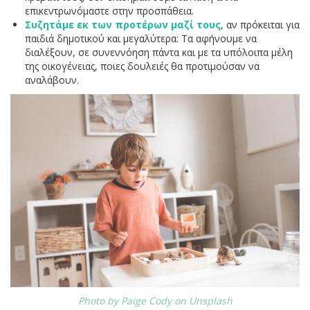
επικεντρωνόμαστε στην προσπάθεια.
Συζητάμε εκ των προτέρων μαζί τους
, αν πρόκειται για
παιδιά δημοτικού και μεγαλύτερα: Τα αφήνουμε να
διαλέξουν, σε συνεννόηση πάντα και με τα υπόλοιπα μέλη
της οικογένειας, ποιες δουλειές θα προτιμούσαν να
αναλάβουν.
Photo by Paige Cody on Unsplash