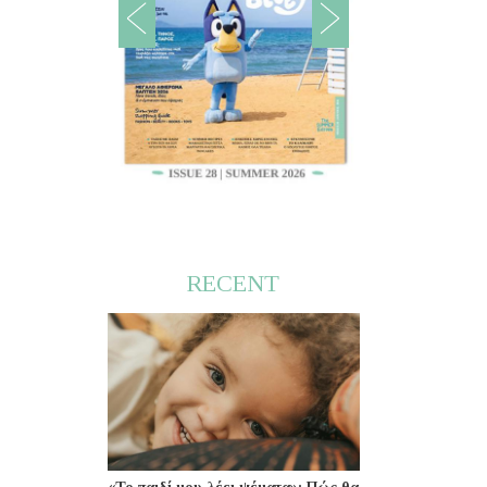
RECENT