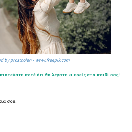
ed by prostooleh - www.freepik.com
πιστεύατε ποτέ ότι θα λέγατε κι εσείς στο παιδί σας!
ια σου.