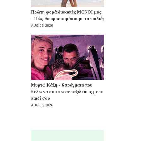
Πρώτη φορά διακοπές ΜΟΝΟΙ μας
- Πώς θα προετοιμάσουμε τα παιδιά;
AUG 06, 2026
Μυρτώ Κάζη - 6 πράγματα που
θέλω να σου πω αν ταξιδεύεις με το
παιδί σου
AUG 06, 2026