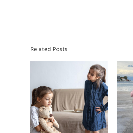
Related Posts