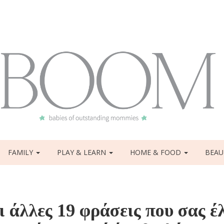
FAMILY
PLAY & LEARN
HOME & FOOD
BEAU
 άλλες 19 φράσεις που σας έ