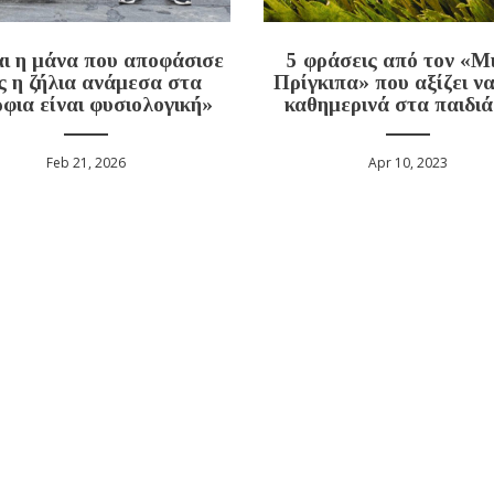
ι η μάνα που αποφάσισε
5 φράσεις από τον «Μ
 η ζήλια ανάμεσα στα
Πρίγκιπα» που αξίζει ν
φια είναι φυσιολογική»
καθημερινά στα παιδιά
Feb 21, 2026
Apr 10, 2023