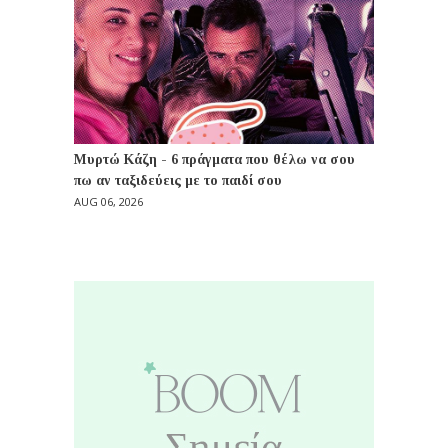
Μυρτώ Κάζη - 6 πράγματα που θέλω να σου
πω αν ταξιδεύεις με το παιδί σου
AUG 06, 2026