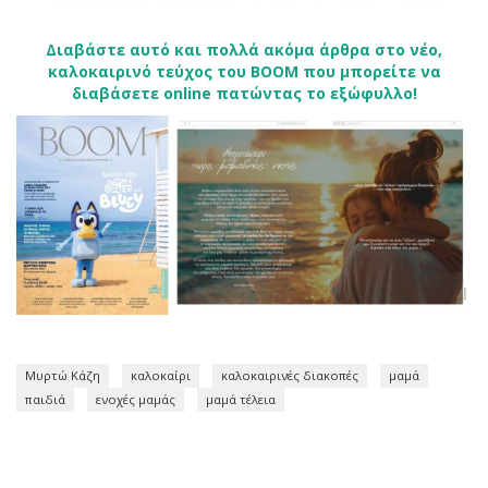
Διαβάστε αυτό και πολλά ακόμα άρθρα στο νέο,
καλοκαιρινό τεύχος του BOOM που μπορείτε να
διαβάσετε online πατώντας το εξώφυλλο!
Μυρτώ Κάζη
καλοκαίρι
καλοκαιρινές διακοπές
μαμά
παιδιά
ενοχές μαμάς
μαμά τέλεια