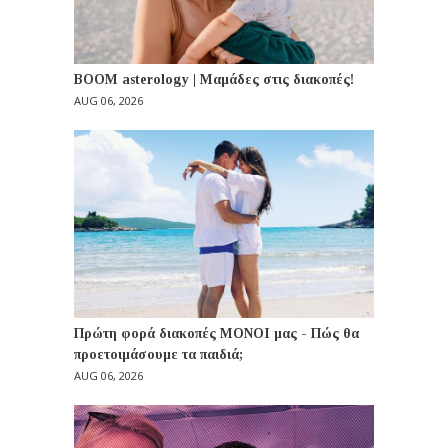
BOOM asterology | Μαμάδες στις διακοπές!
AUG 06, 2026
Πρώτη φορά διακοπές ΜΟΝΟΙ μας - Πώς θα
προετοιμάσουμε τα παιδιά;
AUG 06, 2026