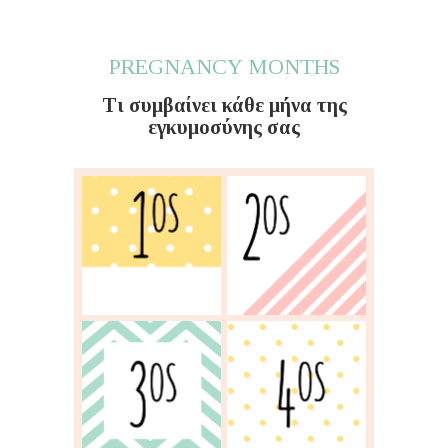
PREGNANCY MONTHS
Τι συμβαίνει κάθε μήνα της
εγκυμοσύνης σας