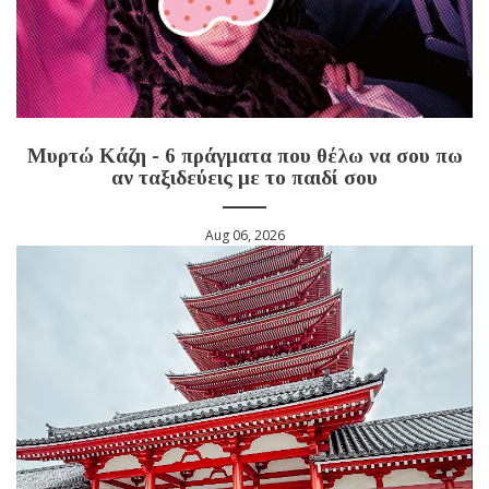
Μυρτώ Κάζη - 6 πράγματα που θέλω να σου πω
αν ταξιδεύεις με το παιδί σου
Aug 06, 2026