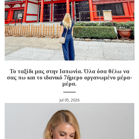
Το ταξίδι μας στην Ιαπωνία. Όλα όσα θέλω να
σας πω και το ιδανικό 7ήμερο οργανωμένο μέρα-
μέρα.
Jul 05, 2026