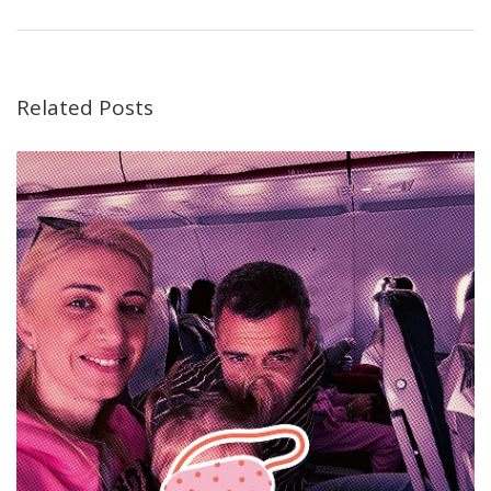
Related Posts