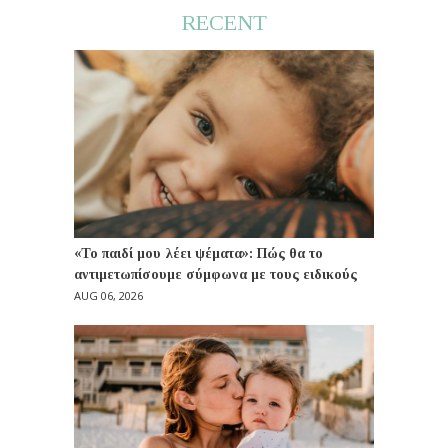
RECENT
«Το παιδί μου λέει ψέματα»: Πώς θα το
αντιμετωπίσουμε σύμφωνα με τους ειδικούς
AUG 06, 2026