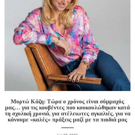
Μυρτώ Κάζη: Τώρα ο χρόνος είναι σύμμαχός
μας… για τις κουβέντες που κουκουλώθηκαν κατά
τη σχολική χρονιά, για ατέλειωτες αγκαλιές, για να
κάνουμε «καλές» πράξεις μαζί με τα παιδιά μας