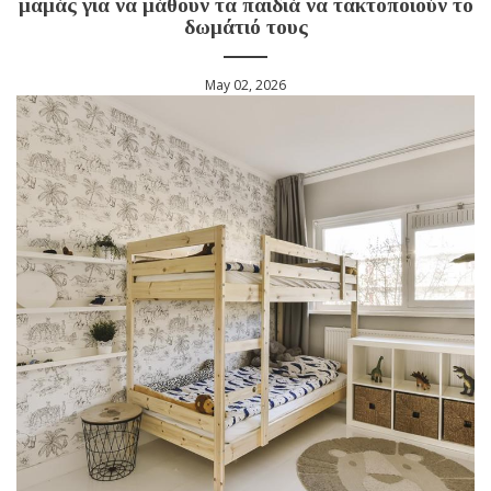
μαμάς για να μάθουν τα παιδιά να τακτοποιούν το
δωμάτιό τους
May 02, 2026