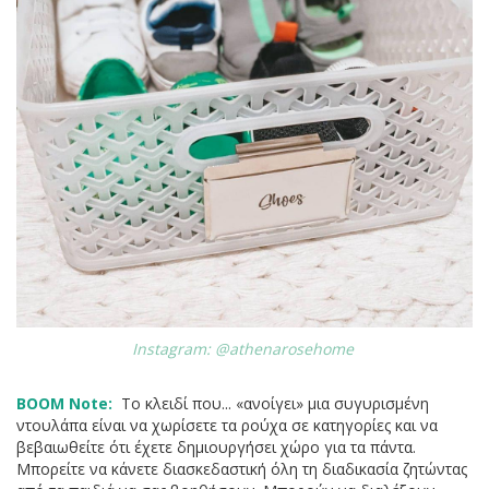
Instagram: @athenarosehome
BOOM Note:
Το κλειδί που... «ανοίγει» μια συγυρισμένη
ντουλάπα είναι να χωρίσετε τα ρούχα σε κατηγορίες και να
βεβαιωθείτε ότι έχετε δημιουργήσει χώρο για τα πάντα.
Μπορείτε να κάνετε διασκεδαστική όλη τη διαδικασία ζητώντας