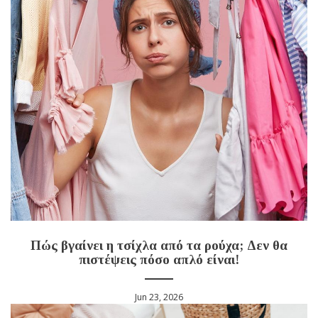
Πώς βγαίνει η τσίχλα από τα ρούχα; Δεν θα
πιστέψεις πόσο απλό είναι!
Jun 23, 2026