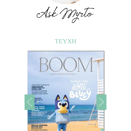
ΤΕΥΧΗ