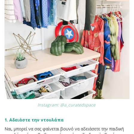
Instagram: @a_curatedspace
1. Αδειάστε την ντουλάπα
Ναι, μπορεί να σας φαίνεται βουνό να αδειάσετε την παιδική