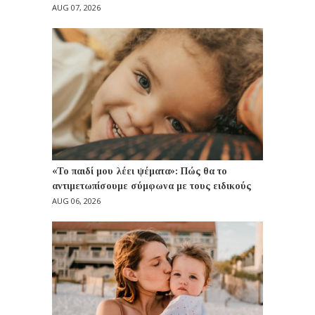
AUG 07, 2026
«Το παιδί μου λέει ψέματα»: Πώς θα το
αντιμετωπίσουμε σύμφωνα με τους ειδικούς
AUG 06, 2026