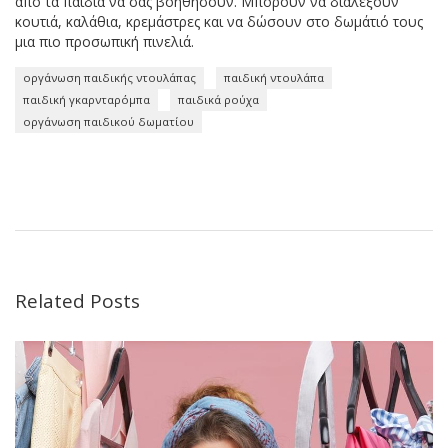
από τα παιδιά να σας βοηθήσουν. Μπορούν να διαλέξουν
κουτιά, καλάθια, κρεμάστρες και να δώσουν στο δωμάτιό τους
μια πιο προσωπική πινελιά.
οργάνωση παιδικής ντουλάπας
παιδική ντουλάπα
παιδική γκαρνταρόμπα
παιδικά ρούχα
οργάνωση παιδικού δωματίου
Related Posts