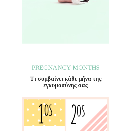
PREGNANCY MONTHS
Τι συμβαίνει κάθε μήνα της
εγκυμοσύνης σας