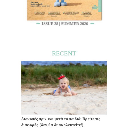
RECENT
Διακοπές πριν και μετά τα παιδιά: Βρείτε τις
διαφορές (δεν θα δυσκολευτείτε!)