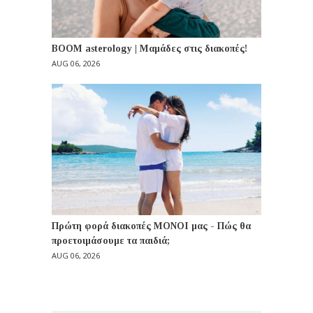
BOOM asterology | Μαμάδες στις διακοπές!
AUG 06, 2026
Πρώτη φορά διακοπές ΜΟΝΟΙ μας - Πώς θα
προετοιμάσουμε τα παιδιά;
AUG 06, 2026