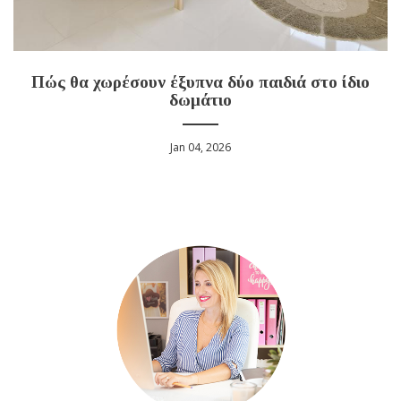
Πώς θα χωρέσουν έξυπνα δύο παιδιά στο ίδιο
δωμάτιο
Jan 04, 2026