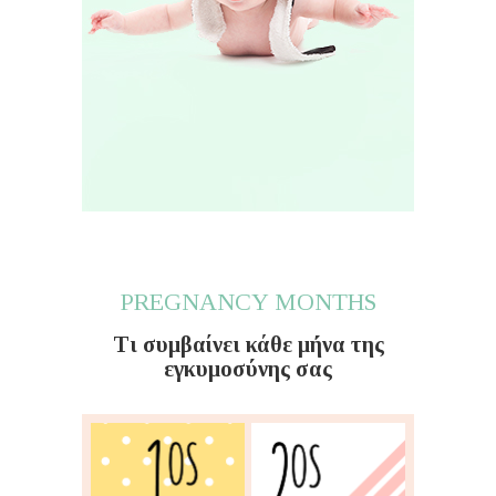
PREGNANCY MONTHS
Τι συμβαίνει κάθε μήνα της
εγκυμοσύνης σας