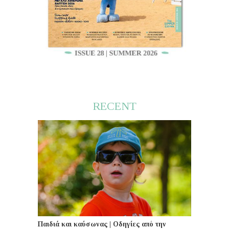
RECENT
Παιδιά και καύσωνας | Οδηγίες από την