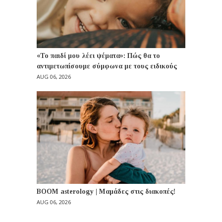
«Το παιδί μου λέει ψέματα»: Πώς θα το
αντιμετωπίσουμε σύμφωνα με τους ειδικούς
AUG 06, 2026
BOOM asterology | Μαμάδες στις διακοπές!
AUG 06, 2026