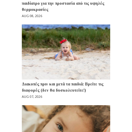
παιδίατρο για την προστασία από τις υψηλές
θερμοκρασίες
AUG 08, 2026
Διακοπές πριν και μετά τα παιδιά: Βρείτε τις
διαφορές (δεν θα δυσκολευτείτε!)
AUG 07, 2026