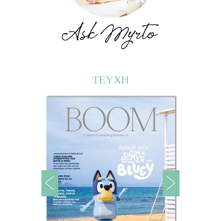
ΤΕΥΧΗ