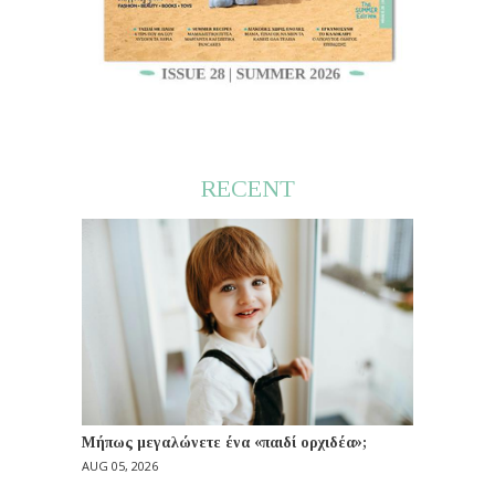
RECENT
Μήπως μεγαλώνετε ένα «παιδί ορχιδέα»;
AUG 05, 2026