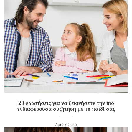
20 ερωτήσεις για να ξεκινήσετε την πιο
ενδιαφέρουσα συζήτηση με το παιδί σας
Apr 27, 2026