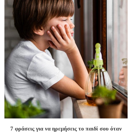
7 φράσεις για να ηρεμήσεις το παιδί σου όταν