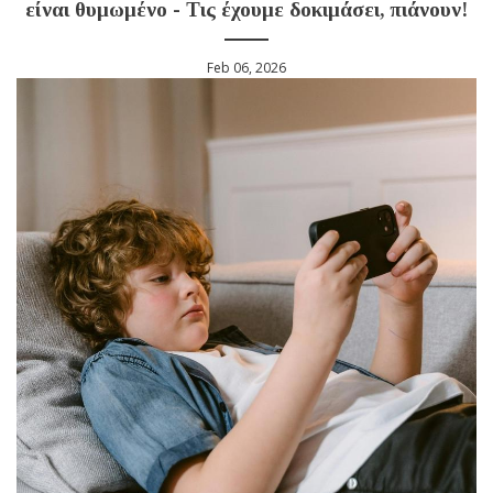
είναι θυμωμένο - Τις έχουμε δοκιμάσει, πιάνουν!
Feb 06, 2026