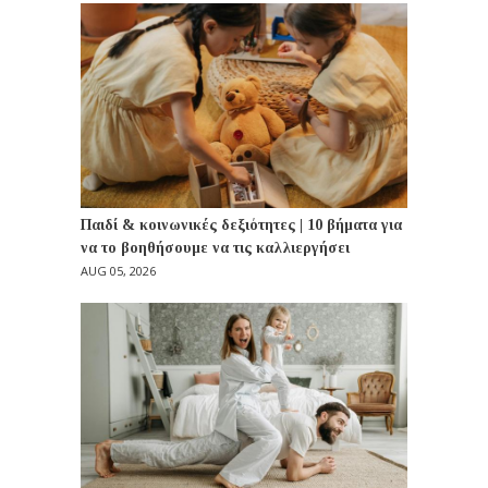
Παιδί & κοινωνικές δεξιότητες | 10 βήματα για
να το βοηθήσουμε να τις καλλιεργήσει
AUG 05, 2026