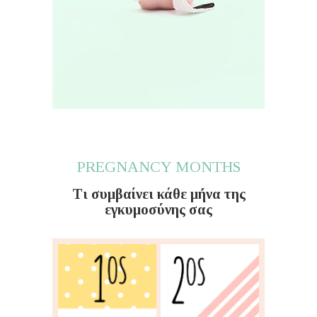
PREGNANCY MONTHS
Τι συμβαίνει κάθε μήνα της
εγκυμοσύνης σας