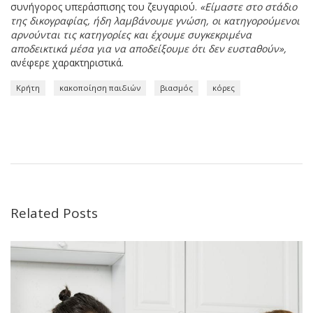
συνήγορος υπεράσπισης του ζευγαριού.
«Είμαστε στο στάδιο
της δικογραφίας, ήδη λαμβάνουμε γνώση, οι κατηγορούμενοι
αρνούνται τις κατηγορίες και έχουμε συγκεκριμένα
αποδεικτικά μέσα για να αποδείξουμε ότι δεν ευσταθούν»,
ανέφερε χαρακτηριστικά.
Κρήτη
κακοποίηση παιδιών
βιασμός
κόρες
Related Posts