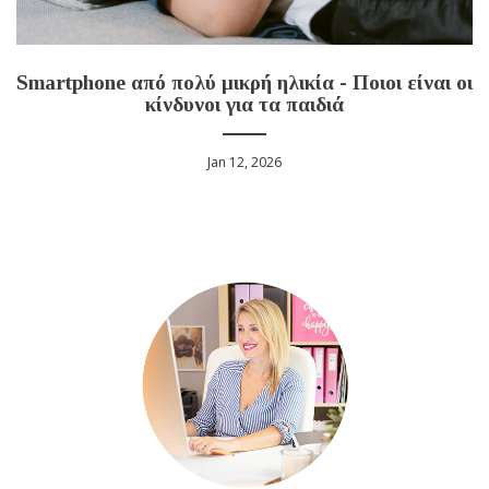
Smartphone από πολύ μικρή ηλικία - Ποιοι είναι οι
κίνδυνοι για τα παιδιά
Jan 12, 2026