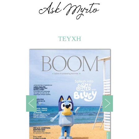
ΤΕΥΧΗ