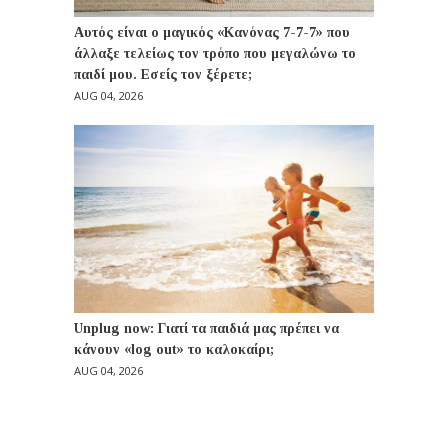
Αυτός είναι ο μαγικός «Κανόνας 7-7-7» που
άλλαξε τελείως τον τρόπο που μεγαλώνω το
παιδί μου. Εσείς τον ξέρετε;
AUG 04, 2026
Unplug now: Γιατί τα παιδιά μας πρέπει να
κάνουν «log out» το καλοκαίρι;
AUG 04, 2026