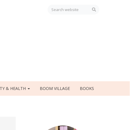
TY & HEALTH
BOOM VILLAGE
BOOKS