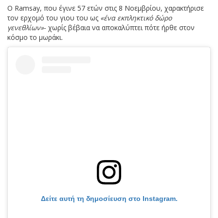
Ο Ramsay, που έγινε 57 ετών στις 8 Νοεμβρίου, χαρακτήρισε
τον ερχομό του γιου του ως
«ένα εκπληκτικό δώρο
γενεθλίων»
- χωρίς βέβαια να αποκαλύπτει πότε ήρθε στον
κόσμο το μωράκι.
Δείτε αυτή τη δημοσίευση στο Instagram.