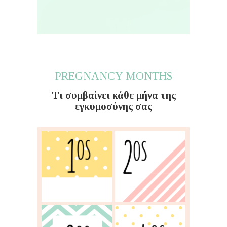
PREGNANCY MONTHS
Τι συμβαίνει κάθε μήνα της
εγκυμοσύνης σας