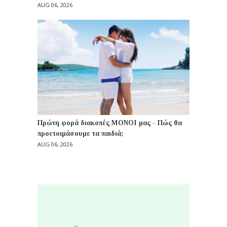
AUG 06, 2026
Πρώτη φορά διακοπές ΜΟΝΟΙ μας - Πώς θα
προετοιμάσουμε τα παιδιά;
AUG 06, 2026