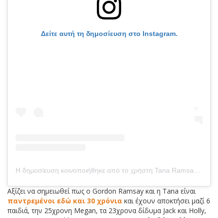
Δείτε αυτή τη δημοσίευση στο Instagram.
Η δημοσίευση κοινοποιήθηκε από το χρήστη Tana Ramsay (@tanaramsay)
Αξίζει να σημειωθεί πως ο Gordon Ramsay και η Tana είναι
παντρεμένοι εδώ και 30 χρόνια
και έχουν αποκτήσει μαζί 6
παιδιά, την 25χρονη Megan, τα 23χρονα δίδυμα Jack και Holly,