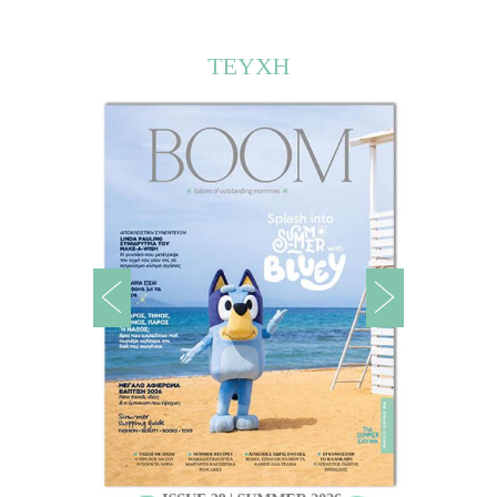
ΤΕΥΧΗ