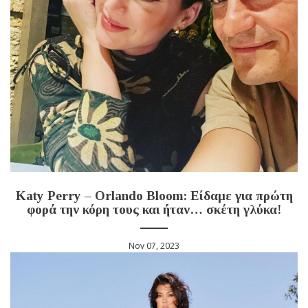
Katy Perry – Orlando Bloom: Είδαμε για πρώτη
φορά την κόρη τους και ήταν… σκέτη γλύκα!
Nov 07, 2023