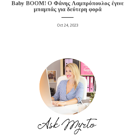
Baby BOOM! Ο Φάνης Λαμπρόπουλος έγινε
μπαμπάς για δεύτερη φορά
Oct 24, 2023