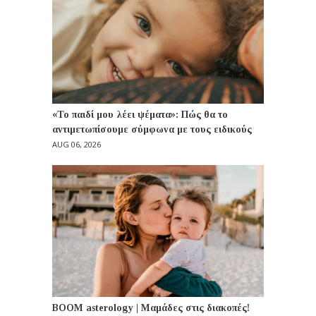
«Το παιδί μου λέει ψέματα»: Πώς θα το
αντιμετωπίσουμε σύμφωνα με τους ειδικούς
AUG 06, 2026
BOOM asterology | Μαμάδες στις διακοπές!