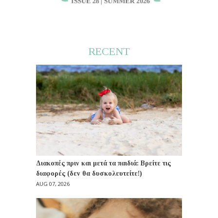
RECENT
Διακοπές πριν και μετά τα παιδιά: Βρείτε τις
διαφορές (δεν θα δυσκολευτείτε!)
AUG 07, 2026