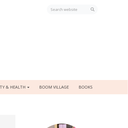
TY & HEALTH
BOOM VILLAGE
BOOKS