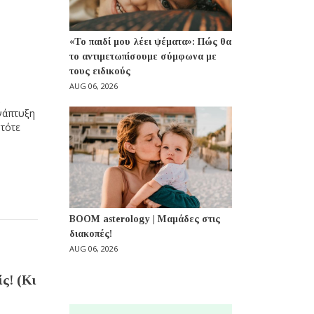
«Το παιδί μου λέει ψέματα»: Πώς θα
το αντιμετωπίσουμε σύμφωνα με
τους ειδικούς
AUG 06, 2026
α
ανάπτυξη
 τότε
BOOM asterology | Μαμάδες στις
διακοπές!
AUG 06, 2026
ς! (Κι