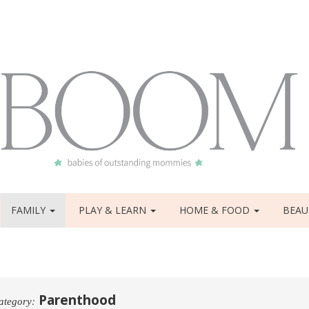
FAMILY
PLAY & LEARN
HOME & FOOD
BEAU
Parenthood
ategory: