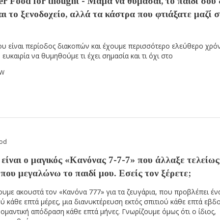
r Food for thought - Μαμά να θυμάσαι, το παιδί σου 
ι το ξενοδοχείο, αλλά τα κάστρα που φτιάξατε μαζί 
υ είναι περίοδος διακοπών και έχουμε περισσότερο ελεύθερο χρόν
 ευκαιρία να θυμηθούμε τι έχει σημασία και τι όχι στο
OW
ood
είναι ο μαγικός «Κανόνας 7-7-7» που άλλαξε τελείως
που μεγαλώνω το παιδί μου. Εσείς τον ξέρετε;
ουμε ακουστά τον «Κανόνα 777» για τα ζευγάρια, που προβλέπει έν
ύ κάθε επτά μέρες, μια διανυκτέρευση εκτός σπιτιού κάθε επτά εβδ
 ρομαντική απόδραση κάθε επτά μήνες. Γνωρίζουμε όμως ότι ο ίδιος,