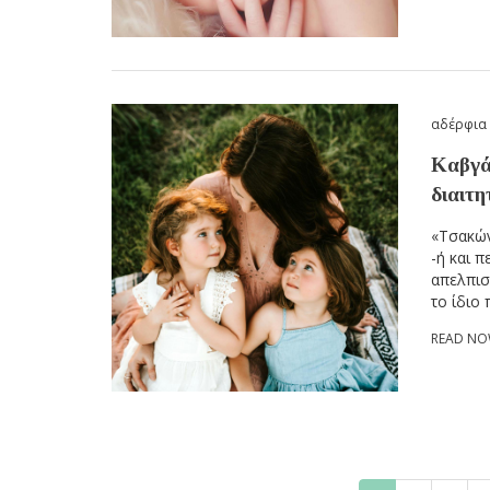
αδέρφια
Καβγά
διαιτη
«Τσακών
-ή και 
απελπισ
το ίδιο
READ N
Pagination