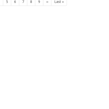
Page
4
Page
5
Page
6
Page
7
Page
8
Page
9
Next
››
Last
Last »
page
page