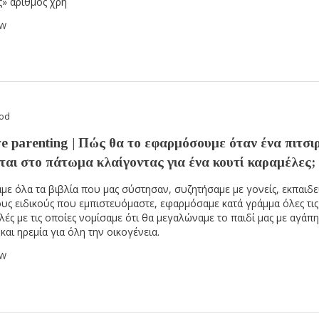
ς» αριθμός χρη
OW
ood
ve parenting | Πώς θα το εφαρμόσουμε όταν ένα πιτσιρ
ται στο πάτωμα κλαίγοντας για ένα κουτί καραμέλες;
με όλα τα βιβλία που μας σύστησαν, συζητήσαμε με γονείς, εκπαιδ
ους ειδικούς που εμπιστευόμαστε, εφαρμόσαμε κατά γράμμα όλες τις
ές με τις οποίες νομίσαμε ότι θα μεγαλώναμε το παιδί μας με αγάπη
και ηρεμία για όλη την οικογένεια.
OW