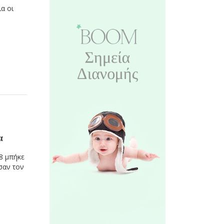
ια οι
α
18 μπήκε
σαν τον