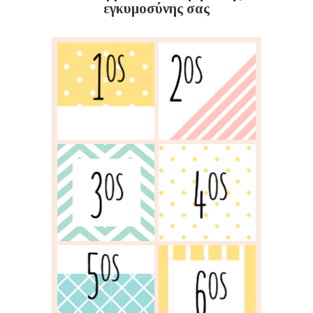
εγκυμοσύνης σας