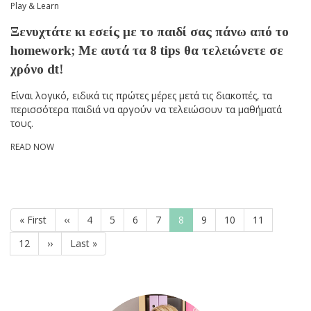
Play & Learn
Ξενυχτάτε κι εσείς με το παιδί σας πάνω από το
homework; Με αυτά τα 8 tips θα τελειώνετε σε
χρόνο dt!
Είναι λογικό, ειδικά τις πρώτες μέρες μετά τις διακοπές, τα
περισσότερα παιδιά να αργούν να τελειώσουν τα μαθήματά
τους.
READ NOW
Pagination
First
« First
Previous
‹‹
Page
4
Page
5
Page
6
Page
7
Current
8
Page
9
Page
10
Page
11
page
page
page
Page
12
Next
››
Last
Last »
page
page