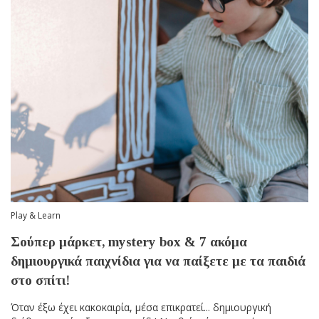
Play & Learn
Σούπερ μάρκετ, mystery box & 7 ακόμα
δημιουργικά παιχνίδια για να παίξετε με τα παιδιά
στο σπίτι!
Όταν έξω έχει κακοκαιρία, μέσα επικρατεί... δημιουργική