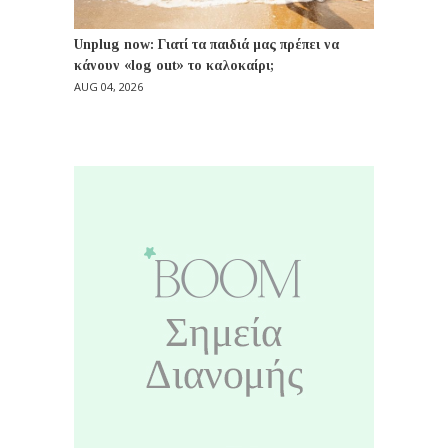
Unplug now: Γιατί τα παιδιά μας πρέπει να
κάνουν «log out» το καλοκαίρι;
AUG 04, 2026