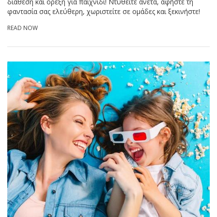
διάθεση και όρεξη για παιχνίδι! Ντυθείτε άνετα, αφήστε τη
φαντασία σας ελεύθερη, χωριστείτε σε ομάδες και ξεκινήστε!
READ NOW