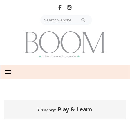
Skip
to
main
content
Toggle
navigation
Play & Learn
Category: