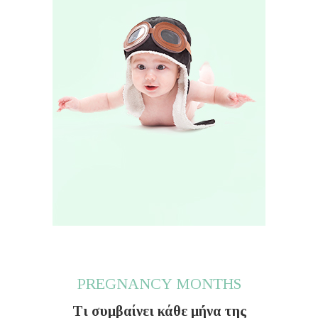
PREGNANCY MONTHS
Τι συμβαίνει κάθε μήνα της