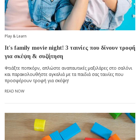
Play & Learn
It's family movie night! 3 ταινίες που δίνουν τροφή
για σκέψη & συζήτηση
Φτιάξτε ποπκόρν, απλώστε αναπαυτικές μαξιλάρες στο σαλόνι
και παρακολουθήστε αγκαλιά με τα παιδιά σας ταινίες που
προσφέρουν τροφή για σκέψη!
READ NOW