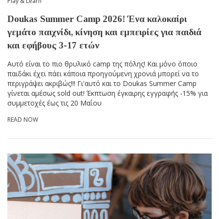
Play & Learn
Doukas Summer Camp 2026! Ένα καλοκαίρι
γεμάτο παιχνίδι, κίνηση και εμπειρίες για παιδιά
και εφήβους 3-17 ετών
Aυτό είναι το πιο θρυλικό camp της πόλης! Και μόνο όποιο
παιδάκι έχει πάει κάποια προηγούμενη χρονιά μπορεί να το
περιγράψει ακριβώς!!! Γι'αυτό και το Doukas Summer Camp
γίνεται αμέσως sold out! Έκπτωση έγκαιρης εγγραφής -15% για
συμμετοχές έως τις 20 Μαΐου
READ NOW