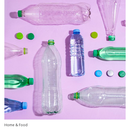
Home & Food