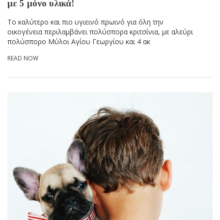
με 5 μόνο υλικά!
Το καλύτερο και πιο υγιεινό πρωινό για όλη την
οικογένεια περιλαμβάνει πολύσπορα κριτσίνια, με αλεύρι
πολύσπορο Μύλοι Αγίου Γεωργίου και 4 ακ
READ NOW