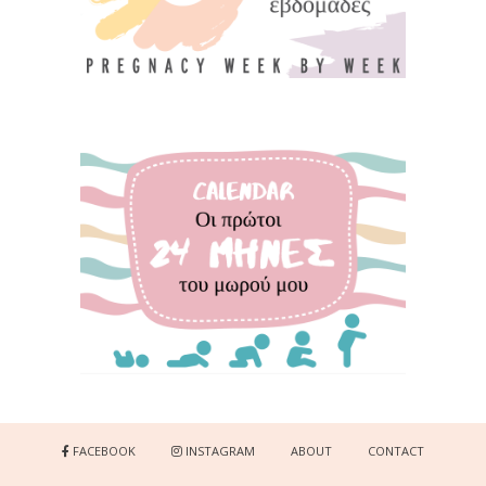
FACEBOOK
INSTAGRAM
ABOUT
CONTACT