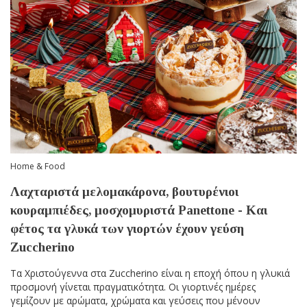
Home & Food
Λαχταριστά μελομακάρονα, βουτυρένιοι
κουραμπιέδες, μοσχομυριστά Panettone - Και
φέτος τα γλυκά των γιορτών έχουν γεύση
Zuccherino
Τα Χριστούγεννα στα Zuccherino είναι η εποχή όπου η γλυκιά
προσμονή γίνεται πραγματικότητα. Οι γιορτινές ημέρες
γεμίζουν με αρώματα, χρώματα και γεύσεις που μένουν