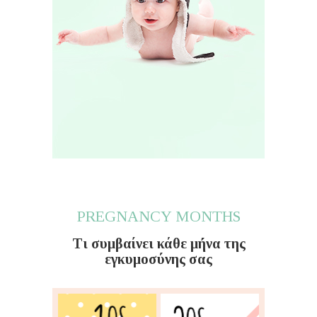
PREGNANCY MONTHS
Τι συμβαίνει κάθε μήνα της
εγκυμοσύνης σας