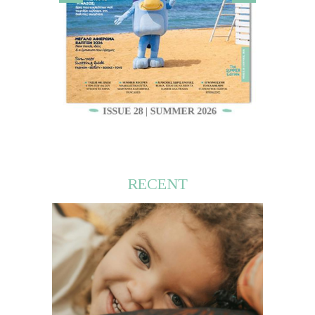
RECENT