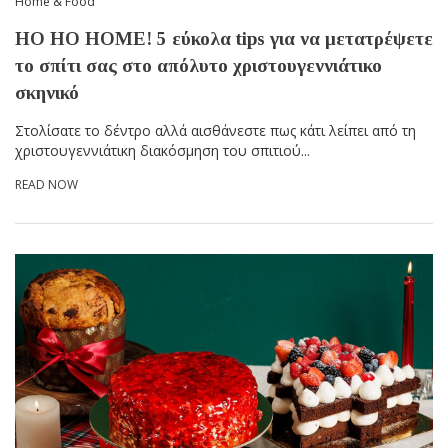
Home & Food
HO HO HOME! 5 εύκολα tips για να μετατρέψετε
το σπίτι σας στο απόλυτο χριστουγεννιάτικο
σκηνικό
Στολίσατε το δέντρο αλλά αισθάνεστε πως κάτι λείπει από τη
χριστουγεννιάτικη διακόσμηση του σπιτιού...
READ NOW