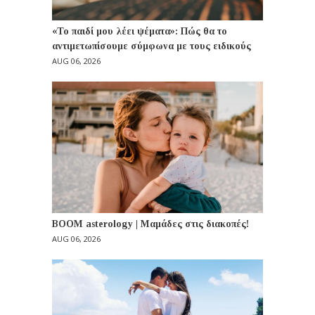
«Το παιδί μου λέει ψέματα»: Πώς θα το
αντιμετωπίσουμε σύμφωνα με τους ειδικούς
AUG 06, 2026
BOOM asterology | Μαμάδες στις διακοπές!
AUG 06, 2026