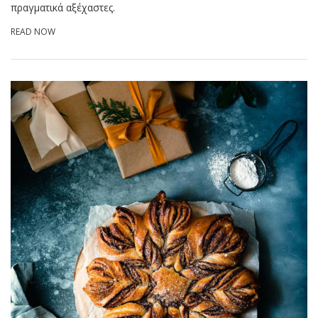
πραγματικά αξέχαστες.
READ NOW