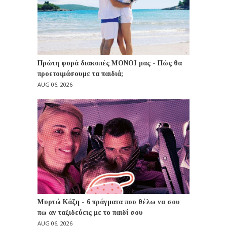
Πρώτη φορά διακοπές ΜΟΝΟΙ μας - Πώς θα
προετοιμάσουμε τα παιδιά;
AUG 06, 2026
Μυρτώ Κάζη - 6 πράγματα που θέλω να σου
πω αν ταξιδεύεις με το παιδί σου
AUG 06, 2026