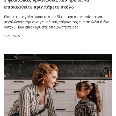
επισκεφθείτε πριν πάρετε σκύλο
Είπατε το μεγάλο «ναι» στο παιδί σας και αποφασίσατε να
μεγαλώσετε την οικογένειά σας παίρνοντας ένα σκυλάκι ή ένα
γατάκι; Πριν επισκεφθείτε οποιοδήποτε pet
READ NOW