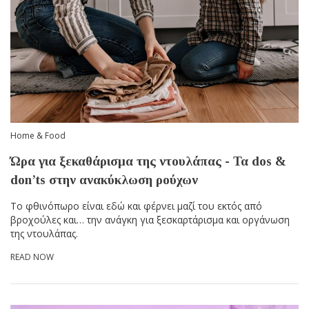
Home & Food
Ώρα για ξεκαθάρισμα της ντουλάπας - Τα dos &
don’ts στην ανακύκλωση ρούχων
Το φθινόπωρο είναι εδώ και φέρνει μαζί του εκτός από
βροχούλες και… την ανάγκη για ξεσκαρτάρισμα και οργάνωση
της ντουλάπας.
READ NOW