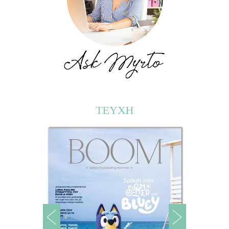
ΤΕΥΧΗ