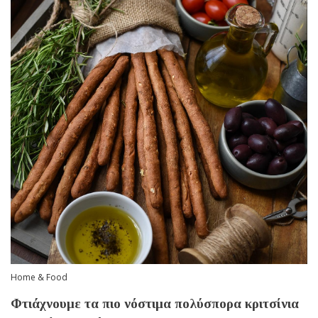
Home & Food
Φτιάχνουμε τα πιο νόστιμα πολύσπορα κριτσίνια